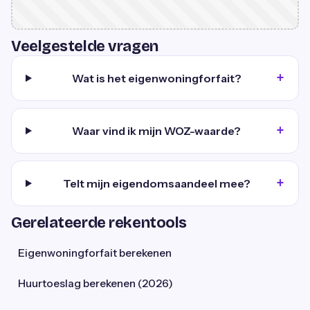
Veelgestelde vragen
Wat is het eigenwoningforfait?
Waar vind ik mijn WOZ-waarde?
Telt mijn eigendomsaandeel mee?
Gerelateerde rekentools
Eigenwoningforfait berekenen
Huurtoeslag berekenen (2026)