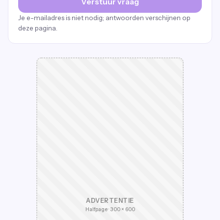
Verstuur vraag
Je e-mailadres is niet nodig; antwoorden verschijnen op
deze pagina.
ADVERTENTIE
Halfpage · 300 × 600