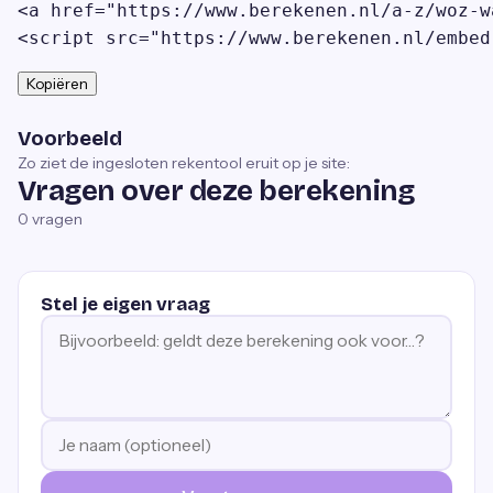
<a href="https://www.berekenen.nl/a-z/woz-w
<script src="https://www.berekenen.nl/embed
Kopiëren
Voorbeeld
Zo ziet de ingesloten rekentool eruit op je site:
Vragen over deze berekening
0
vragen
Stel je eigen vraag