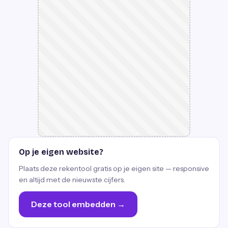
Op je eigen website?
Plaats deze rekentool gratis op je eigen site — responsive
en altijd met de nieuwste cijfers.
Deze tool embedden →