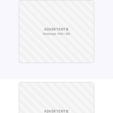
ADVERTENTIE
Rectangle · 300 × 250
ADVERTENTIE