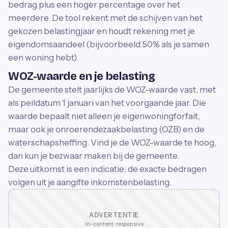
bedrag plus een hoger percentage over het
meerdere. De tool rekent met de schijven van het
gekozen belastingjaar en houdt rekening met je
eigendomsaandeel (bijvoorbeeld 50% als je samen
een woning hebt).
WOZ-waarde en je belasting
De gemeente stelt jaarlijks de WOZ-waarde vast, met
als peildatum 1 januari van het voorgaande jaar. Die
waarde bepaalt niet alleen je eigenwoningforfait,
maar ook je onroerendezaakbelasting (OZB) en de
waterschapsheffing. Vind je de WOZ-waarde te hoog,
dan kun je bezwaar maken bij de gemeente.
Deze uitkomst is een indicatie; de exacte bedragen
volgen uit je aangifte inkomstenbelasting.
ADVERTENTIE
In-content · responsive