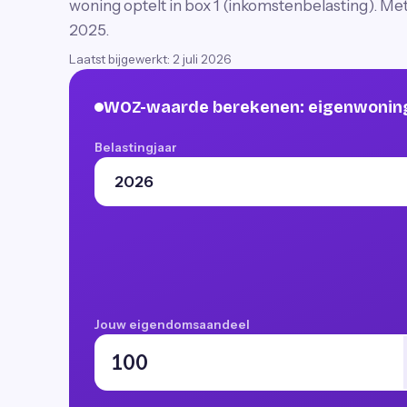
woning optelt in box 1 (inkomstenbelasting). Met 
2025.
Laatst bijgewerkt:
2 juli 2026
WOZ-waarde berekenen: eigenwoning
Belastingjaar
Jouw eigendomsaandeel