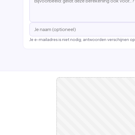
Je e-mailadres is niet nodig; antwoorden verschijnen o