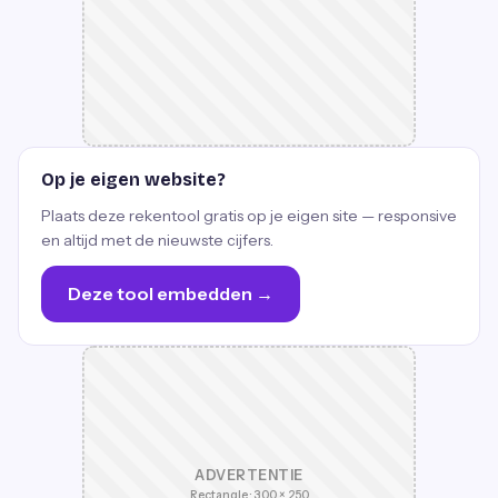
Op je eigen website?
Plaats deze rekentool gratis op je eigen site — responsive
en altijd met de nieuwste cijfers.
Deze tool embedden →
ADVERTENTIE
Rectangle · 300 × 250