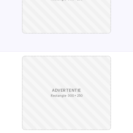
ADVERTENTIE
Rectangle · 300 × 250