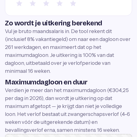
Zo wordt je uitkering berekend
Vul je bruto maandsalaris in. De tool rekent dit
(inclusief 8% vakantiegeld) om naar een dagloon over
261 werkdagen, en maximeert dat op het
maximumdagloon. Je uitkering is 100% van dat
dagloon, uitbetaald over je verlofperiode van
minimaal 16 weken.
Maximumdagloon en duur
Verdien je meer dan het maximumdagloon (€304,25
per dag in 2026), dan wordt je uitkering op dat
maximum afgetopt — je krijgt dan niet je volledige
loon. Het verlof bestaat uit zwangerschapsverlof (4–6
weken vóór de uitgerekende datum) en
bevallingsverlof erna, samen minstens 16 weken.