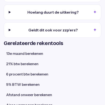
Hoelang duurt de uitkering?
Geldt dit ook voor zzp'ers?
Gerelateerde rekentools
13e maand berekenen
21% btw berekenen
6 procent btw berekenen
9% BTW berekenen
Afstand onweer berekenen