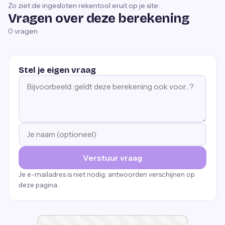
Zo ziet de ingesloten rekentool eruit op je site:
Vragen over deze berekening
0
vragen
Stel je eigen vraag
Verstuur vraag
Je e-mailadres is niet nodig; antwoorden verschijnen op
deze pagina.