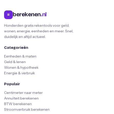
berekenen
.nl
=
Honderden gratis rekentools voor geld,
wonen, energie, eenheden en meer. Snel,
duidelijk en altijd actueel.
Categorieën
Eenheden & maten
Geld & lenen
Wonen & hypotheek
Energie & verbruik
Populair
Centimeter naar meter
Annuïteit berekenen
BTW berekenen
Stroomverbruik berekenen