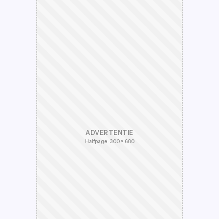
ADVERTENTIE
Halfpage · 300 × 600