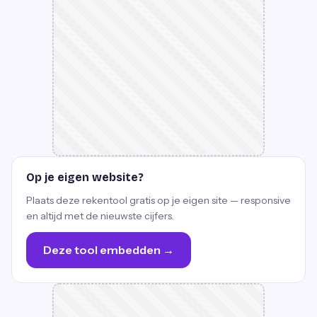
Op je eigen website?
Plaats deze rekentool gratis op je eigen site — responsive
en altijd met de nieuwste cijfers.
Deze tool embedden →