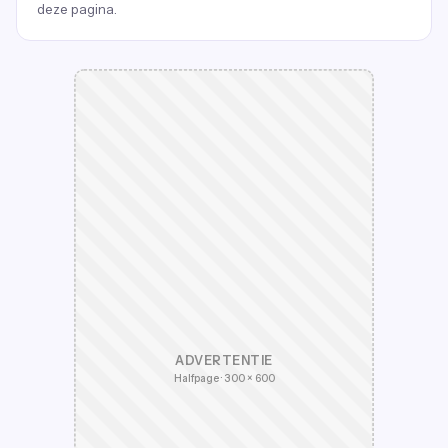
deze pagina.
ADVERTENTIE
Halfpage · 300 × 600