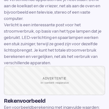
aan de koelkast en de vriezer, net als aan de oven en
bijvoorbeeld een televisie, stereo of een vaste
computer.
Verlicht is een interessante post voor het
stroomverbruik, op basis van het type lampen dat je
gebruikt. LED-verlichting en spaarlampen werken
een stuk zuiniger, terwijl ze goed zijn voor dezelfde
lichtopbrengst. Je kunt het totale stroomverbruik
berekenen en vergelijken, net als het verbruik van
verschillende apparaten.
ADVERTENTIE
In-content · responsive
Rekenvoorbeeld
Een voorbeeldberekening met ingevulde waarden: