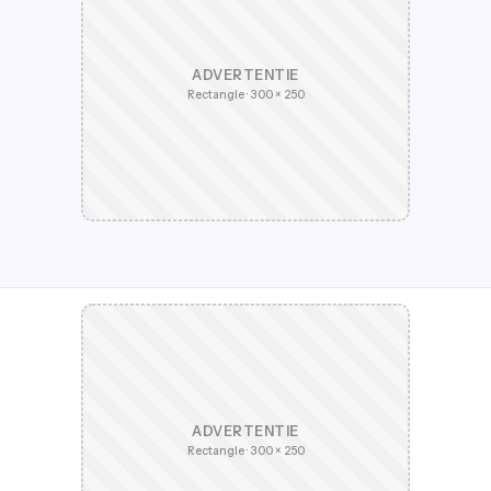
ADVERTENTIE
Rectangle · 300 × 250
ADVERTENTIE
Rectangle · 300 × 250