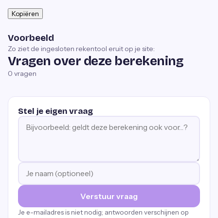
Kopiëren
Voorbeeld
Zo ziet de ingesloten rekentool eruit op je site:
Vragen over deze berekening
0
vragen
Stel je eigen vraag
Verstuur vraag
Je e-mailadres is niet nodig; antwoorden verschijnen op