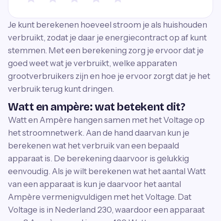
Je kunt berekenen hoeveel stroom je als huishouden
verbruikt, zodat je daar je energiecontract op af kunt
stemmen. Met een berekening zorg je ervoor dat je
goed weet wat je verbruikt, welke apparaten
grootverbruikers zijn en hoe je ervoor zorgt dat je het
verbruik terug kunt dringen.
Watt en ampère: wat betekent dit?
Watt en Ampère hangen samen met het Voltage op
het stroomnetwerk. Aan de hand daarvan kun je
berekenen wat het verbruik van een bepaald
apparaat is. De berekening daarvoor is gelukkig
eenvoudig. Als je wilt berekenen wat het aantal Watt
van een apparaat is kun je daarvoor het aantal
Ampère vermenigvuldigen met het Voltage. Dat
Voltage is in Nederland 230, waardoor een apparaat