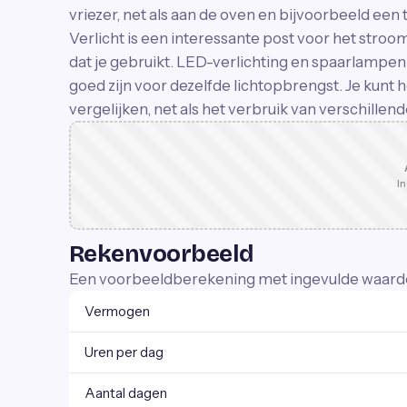
vriezer, net als aan de oven en bijvoorbeeld een 
Verlicht is een interessante post voor het stro
dat je gebruikt. LED-verlichting en spaarlampen 
goed zijn voor dezelfde lichtopbrengst. Je kunt
vergelijken, net als het verbruik van verschillen
In
Rekenvoorbeeld
Een voorbeeldberekening met ingevulde waard
Vermogen
Uren per dag
Aantal dagen