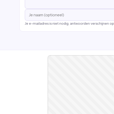
Je e-mailadres is niet nodig; antwoorden verschijnen o