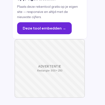
Plaats deze rekentool gratis op je eigen
site — responsive en altijd met de
nieuwste cijfers.
Deze tool embedden →
ADVERTENTIE
Rectangle · 300 × 250