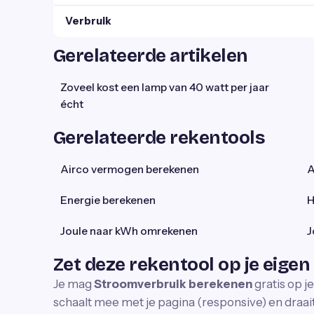
Verbruik
Gerelateerde artikelen
Zoveel kost een lamp van 40 watt per jaar
écht
Gerelateerde rekentools
Airco vermogen berekenen
A
Energie berekenen
H
Joule naar kWh omrekenen
J
Zet deze rekentool op je eigen
Je mag
Stroomverbruik berekenen
gratis op j
schaalt mee met je pagina (responsive) en draait 