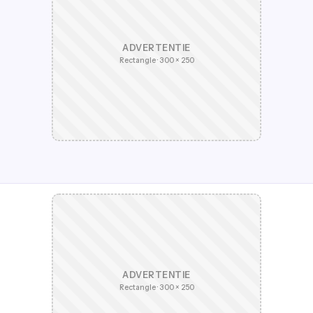
ADVERTENTIE
Rectangle · 300 × 250
ADVERTENTIE
Rectangle · 300 × 250