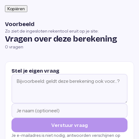
Kopiëren
Voorbeeld
Zo ziet de ingesloten rekentool eruit op je site:
Vragen over deze berekening
0
vragen
Stel je eigen vraag
Verstuur vraag
Je e-mailadres is niet nodig; antwoorden verschijnen op