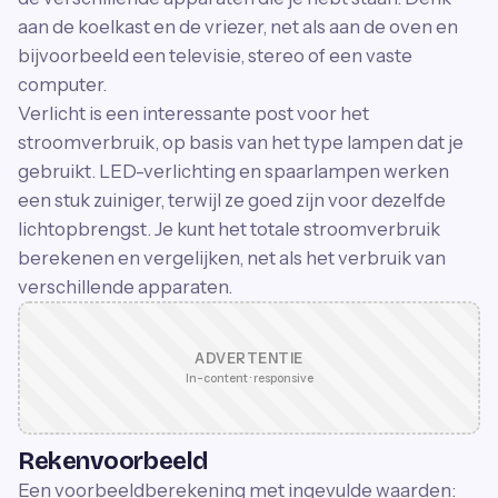
aan de koelkast en de vriezer, net als aan de oven en
bijvoorbeeld een televisie, stereo of een vaste
computer.
Verlicht is een interessante post voor het
stroomverbruik, op basis van het type lampen dat je
gebruikt. LED-verlichting en spaarlampen werken
een stuk zuiniger, terwijl ze goed zijn voor dezelfde
lichtopbrengst. Je kunt het totale stroomverbruik
berekenen en vergelijken, net als het verbruik van
verschillende apparaten.
ADVERTENTIE
In-content · responsive
Rekenvoorbeeld
Een voorbeeldberekening met ingevulde waarden: