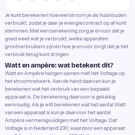
Je kunt berekenen hoeveel stroom je als huishouden
verbruikt, zodat je daar je energiecontract op af kunt
stemmen. Met een berekening zorg je ervoor dat je
goed weet wat je verbruikt, welke apparaten
grootverbruikers zijn en hoe je ervoor zorgt dat je het
verbruik terug kunt dringen.
Watt en ampère: wat betekent dit?
Watt en Ampère hangen samen met het Voltage op
het stroomnetwerk. Aan de hand daarvan kun je
berekenen wat het verbruik van een bepaald
apparaat is. De berekening daarvoor is gelukkig
eenvoudig. Als je wilt berekenen wat het aantal Watt
van een apparaat is kun je daarvoor het aantal
Ampère vermenigvuldigen met het Voltage. Dat
Voltage is in Nederland 230, waardoor een apparaat