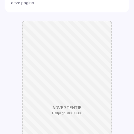
deze pagina.
ADVERTENTIE
Halfpage · 300 × 600