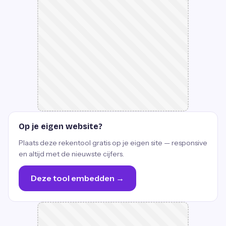
Op je eigen website?
Plaats deze rekentool gratis op je eigen site — responsive
en altijd met de nieuwste cijfers.
Deze tool embedden →