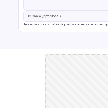
Je e-mailadres is niet nodig; antwoorden verschijnen o