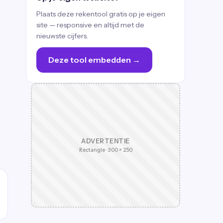
Plaats deze rekentool gratis op je eigen
site — responsive en altijd met de
nieuwste cijfers.
Deze tool embedden →
ADVERTENTIE
Rectangle · 300 × 250