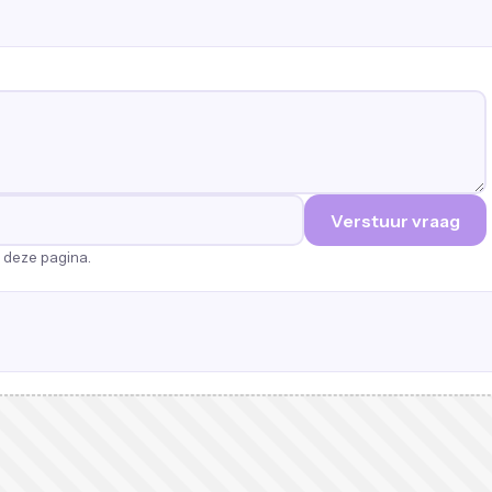
Verstuur vraag
p deze pagina.