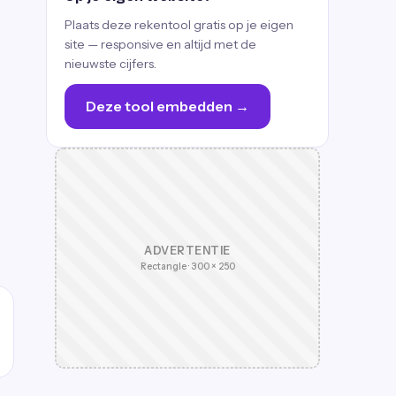
Plaats deze rekentool gratis op je eigen
site — responsive en altijd met de
nieuwste cijfers.
Deze tool embedden →
ADVERTENTIE
Rectangle · 300 × 250