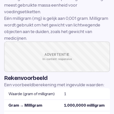
meest gebruikte massa eenheid voor
voedingsetiketten.
Eén milligram (mg) is gelijk aan 0,001 gram. Milligram
wordt gebruikt om het gewicht van lichtwegende
objecten aan te duiden, zoals het gewicht van
medicijnen.
ADVERTENTIE
In-content · responsive
Rekenvoorbeeld
Een voorbeeldberekening met ingevulde waarden:
Waarde (gram of milligram)
1
Gram → Milligram
1.000,0000 milligram