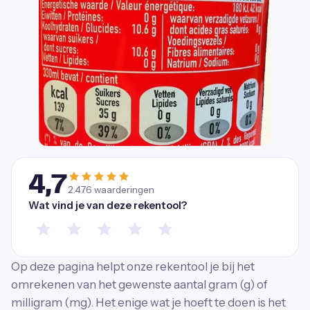
4,7
2.476
waarderingen
Wat vind je van deze rekentool?
Op deze pagina helpt onze rekentool je bij het
omrekenen van het gewenste aantal gram (g) of
milligram (mg). Het enige wat je hoeft te doen is het