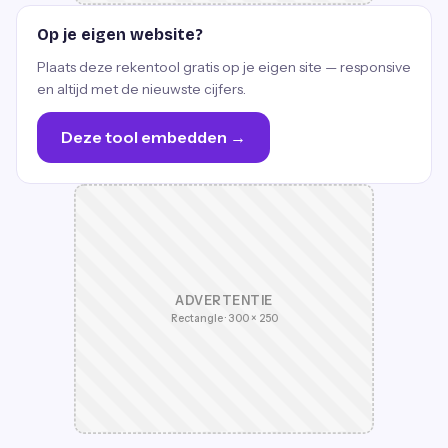
Op je eigen website?
Plaats deze rekentool gratis op je eigen site — responsive
en altijd met de nieuwste cijfers.
Deze tool embedden →
ADVERTENTIE
Rectangle · 300 × 250