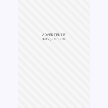
ADVERTENTIE
Halfpage · 300 × 600