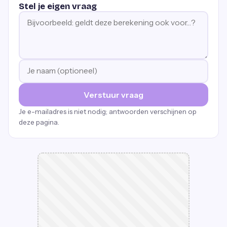
Stel je eigen vraag
Verstuur vraag
Je e-mailadres is niet nodig; antwoorden verschijnen op
deze pagina.