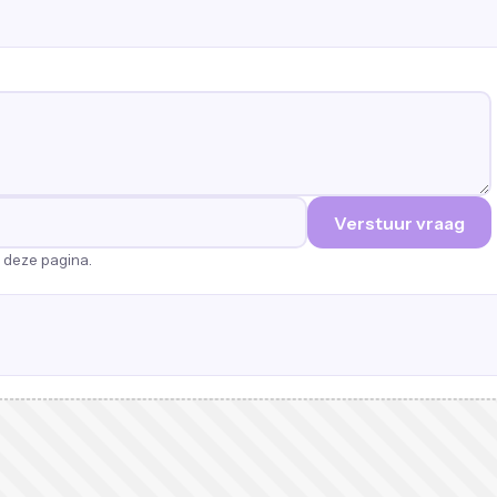
Verstuur vraag
p deze pagina.