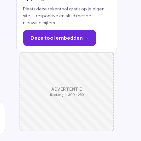
Plaats deze rekentool gratis op je eigen
site — responsive en altijd met de
nieuwste cijfers.
Deze tool embedden →
ADVERTENTIE
Rectangle · 300 × 250