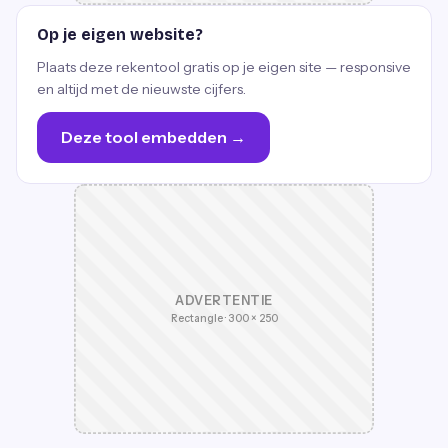
Op je eigen website?
Plaats deze rekentool gratis op je eigen site — responsive
en altijd met de nieuwste cijfers.
Deze tool embedden →
ADVERTENTIE
Rectangle · 300 × 250