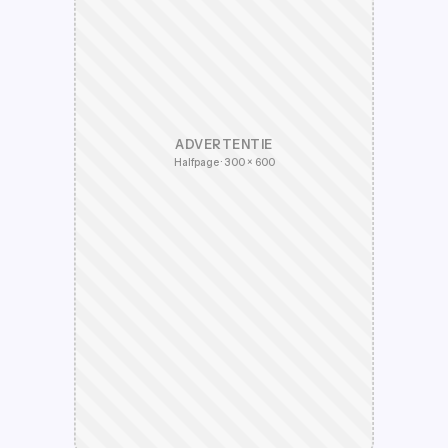
ADVERTENTIE
Halfpage · 300 × 600