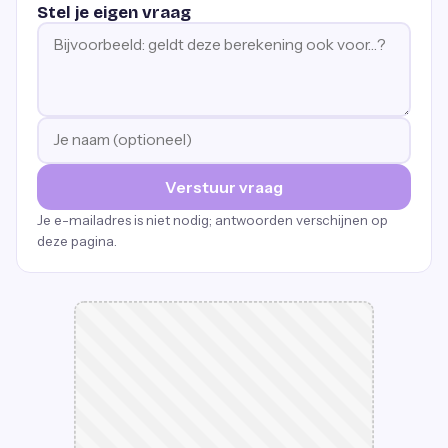
Stel je eigen vraag
Verstuur vraag
Je e-mailadres is niet nodig; antwoorden verschijnen op
deze pagina.