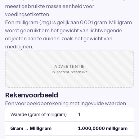
meest gebruikte massa eenheid voor
voedingsetiketten.
Eén milligram (mg) is gelijk aan 0,001 gram. Milligram
wordt gebruikt om het gewicht van lichtwegende
objecten aan te duiden, zoals het gewicht van
medicijnen.
ADVERTENTIE
In-content · responsive
Rekenvoorbeeld
Een voorbeeldberekening met ingevulde waarden:
Waarde (gram of milligram)
1
Gram → Milligram
1.000,0000 milligram