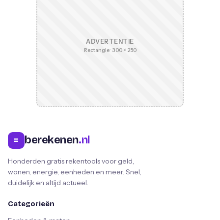
ADVERTENTIE
Rectangle · 300 × 250
berekenen
.nl
=
Honderden gratis rekentools voor geld,
wonen, energie, eenheden en meer. Snel,
duidelijk en altijd actueel.
Categorieën