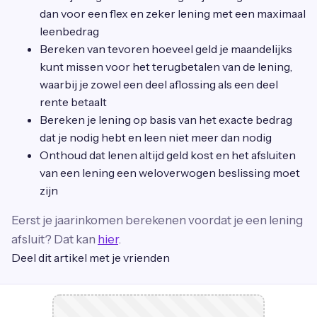
dan voor een flex en zeker lening met een maximaal
leenbedrag
Bereken van tevoren hoeveel geld je maandelijks
kunt missen voor het terugbetalen van de lening,
waarbij je zowel een deel aflossing als een deel
rente betaalt
Bereken je lening op basis van het exacte bedrag
dat je nodig hebt en leen niet meer dan nodig
Onthoud dat lenen altijd geld kost en het afsluiten
van een lening een weloverwogen beslissing moet
zijn
Eerst je jaarinkomen berekenen voordat je een lening
afsluit? Dat kan
hier
.
Deel dit artikel met je vrienden