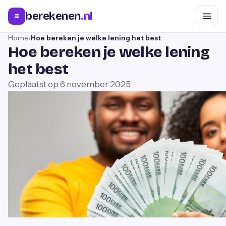
berekenen
.nl
=
Home
›
Hoe bereken je welke lening het best
Hoe bereken je welke lening
het best
Geplaatst op
6 november 2025