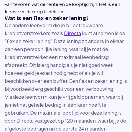
van tevoren wat de rente en de looptijd zijn. Het is een
leenvorm die erg duidelijk is.
Wat is een flex en zeker lening?
De andere leenvorm die je bij betrouwbare
kredietverstrekkers zoals
Directa
kunt afnemen is de
“flex en zeker lening”. Deze lening zit anders in elkaar
dan een persoonlijke lening, waarbij je met de
kredietverstrekker een maximaal leenbedrag
afspreekt. Dit is erg handig als je niet goed weet
hoeveel geld je exact nodig hebt of als je wil
beschikken over een buffer. Een flex en zeker lening is
bijvoorbeeld erg geschikt voor een verbouwing.
Via deze leenvorm kun je vrij geld opnemen, waarbij
je niet het gehele bedrag in één keer hoeft te
gebruiken. De maximale looptijd voor deze lening is
door Directa vastgezet op 120 maanden, waarbij je de
afgeloste bedragen in de eerste 24 maanden