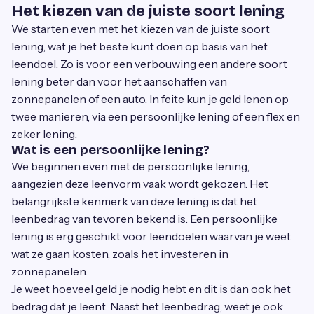
Het kiezen van de juiste soort lening
We starten even met het kiezen van de juiste soort
lening, wat je het beste kunt doen op basis van het
leendoel. Zo is voor een verbouwing een andere soort
lening beter dan voor het aanschaffen van
zonnepanelen of een auto. In feite kun je geld lenen op
twee manieren, via een persoonlijke lening of een flex en
zeker lening.
Wat is een persoonlijke lening?
We beginnen even met de persoonlijke lening,
aangezien deze leenvorm vaak wordt gekozen. Het
belangrijkste kenmerk van deze lening is dat het
leenbedrag van tevoren bekend is. Een persoonlijke
lening is erg geschikt voor leendoelen waarvan je weet
wat ze gaan kosten, zoals het investeren in
zonnepanelen.
Je weet hoeveel geld je nodig hebt en dit is dan ook het
bedrag dat je leent. Naast het leenbedrag, weet je ook