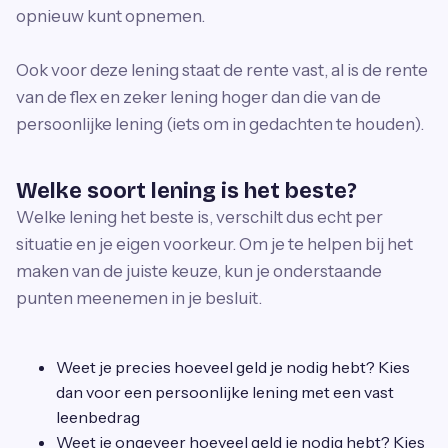
opnieuw kunt opnemen.
Ook voor deze lening staat de rente vast, al is de rente
van de flex en zeker lening hoger dan die van de
persoonlijke lening (iets om in gedachten te houden).
Welke soort lening is het beste?
Welke lening het beste is, verschilt dus echt per
situatie en je eigen voorkeur. Om je te helpen bij het
maken van de juiste keuze, kun je onderstaande
punten meenemen in je besluit.
Weet je precies hoeveel geld je nodig hebt? Kies
dan voor een persoonlijke lening met een vast
leenbedrag
Weet je ongeveer hoeveel geld je nodig hebt? Kies