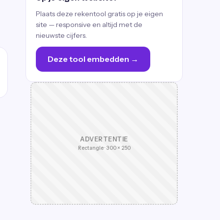
Plaats deze rekentool gratis op je eigen
site — responsive en altijd met de
nieuwste cijfers.
Deze tool embedden →
ADVERTENTIE
Rectangle · 300 × 250