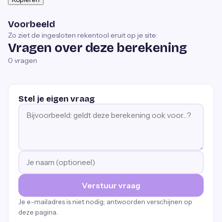
Voorbeeld
Zo ziet de ingesloten rekentool eruit op je site:
Vragen over deze berekening
0
vragen
Stel je eigen vraag
Verstuur vraag
Je e-mailadres is niet nodig; antwoorden verschijnen op
deze pagina.