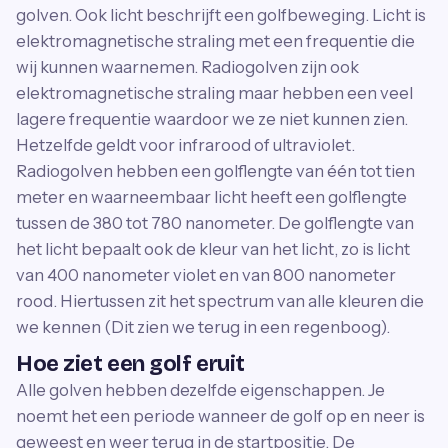
golven. Ook licht beschrijft een golfbeweging. Licht is
elektromagnetische straling met een frequentie die
wij kunnen waarnemen. Radiogolven zijn ook
elektromagnetische straling maar hebben een veel
lagere frequentie waardoor we ze niet kunnen zien.
Hetzelfde geldt voor infrarood of ultraviolet.
Radiogolven hebben een golflengte van één tot tien
meter en waarneembaar licht heeft een golflengte
tussen de 380 tot 780 nanometer. De golflengte van
het licht bepaalt ook de kleur van het licht, zo is licht
van 400 nanometer violet en van 800 nanometer
rood. Hiertussen zit het spectrum van alle kleuren die
we kennen (Dit zien we terug in een regenboog).
Hoe ziet een golf eruit
Alle golven hebben dezelfde eigenschappen. Je
noemt het een periode wanneer de golf op en neer is
geweest en weer terug in de startpositie. De