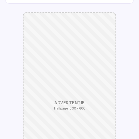
ADVERTENTIE
Halfpage · 300 × 600