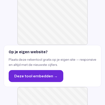
Op je eigen website?
Plaats deze rekentool gratis op je eigen site — responsive
en altijd met de nieuwste cijfers.
Deze tool embedden →