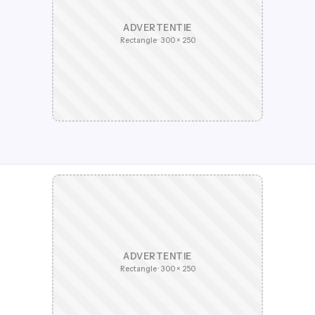
ADVERTENTIE
Rectangle · 300 × 250
ADVERTENTIE
Rectangle · 300 × 250