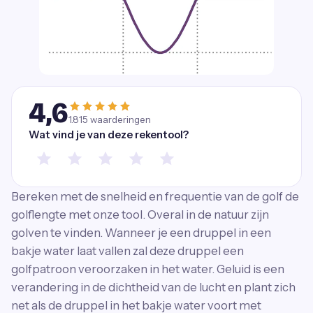
4,6
1.815
waarderingen
Wat vind je van deze rekentool?
Bereken met de snelheid en frequentie van de golf de
golflengte met onze tool. Overal in de natuur zijn
golven te vinden. Wanneer je een druppel in een
bakje water laat vallen zal deze druppel een
golfpatroon veroorzaken in het water. Geluid is een
verandering in de dichtheid van de lucht en plant zich
net als de druppel in het bakje water voort met