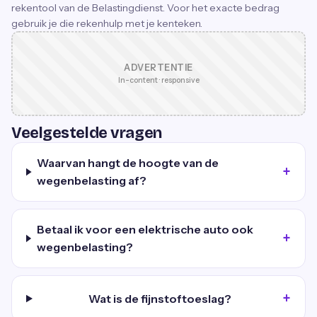
rekentool van de Belastingdienst. Voor het exacte bedrag
gebruik je die rekenhulp met je kenteken.
ADVERTENTIE
In-content · responsive
Veelgestelde vragen
Waarvan hangt de hoogte van de
wegenbelasting af?
Betaal ik voor een elektrische auto ook
wegenbelasting?
Wat is de fijnstoftoeslag?