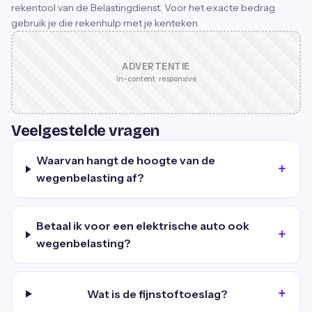
rekentool van de Belastingdienst. Voor het exacte bedrag
gebruik je die rekenhulp met je kenteken.
ADVERTENTIE
In-content · responsive
Veelgestelde vragen
Waarvan hangt de hoogte van de
wegenbelasting af?
Betaal ik voor een elektrische auto ook
wegenbelasting?
Wat is de fijnstoftoeslag?