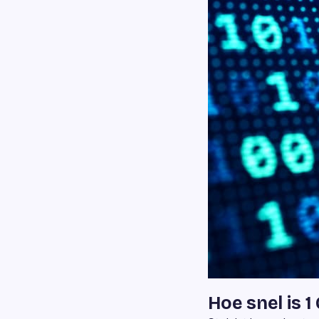
Hoe snel is 1