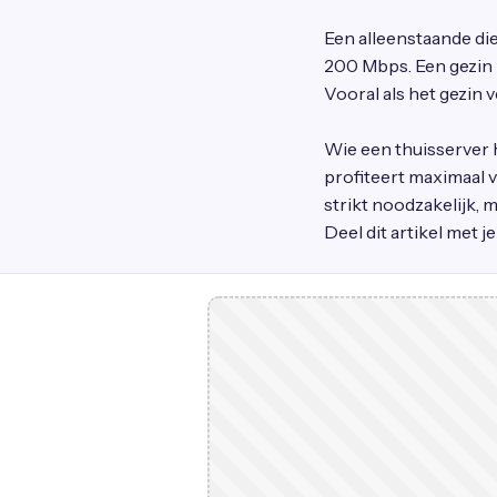
Een alleenstaande die
200 Mbps. Een gezin 
Vooral als het gezin 
Wie een thuisserver 
profiteert maximaal 
strikt noodzakelijk, 
Deel dit artikel met j