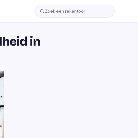
heid in