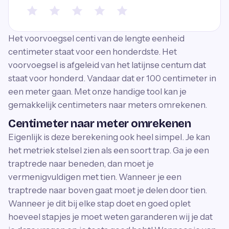
Het voorvoegsel centi van de lengte eenheid
centimeter staat voor een honderdste. Het
voorvoegsel is afgeleid van het latijnse centum dat
staat voor honderd. Vandaar dat er 100 centimeter in
een meter gaan. Met onze handige tool kan je
gemakkelijk centimeters naar meters omrekenen.
Centimeter naar meter omrekenen
Eigenlijk is deze berekening ook heel simpel. Je kan
het metriek stelsel zien als een soort trap. Ga je een
traptrede naar beneden, dan moet je
vermenigvuldigen met tien. Wanneer je een
traptrede naar boven gaat moet je delen door tien.
Wanneer je dit bij elke stap doet en goed oplet
hoeveel stapjes je moet weten garanderen wij je dat