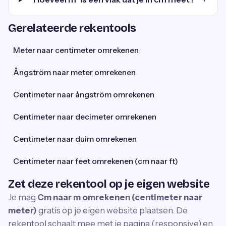
Gerelateerde rekentools
Meter naar centimeter omrekenen
Ångström naar meter omrekenen
Centimeter naar ångström omrekenen
Centimeter naar decimeter omrekenen
Centimeter naar duim omrekenen
Centimeter naar feet omrekenen (cm naar ft)
Zet deze rekentool op je eigen website
Je mag
Cm naar m omrekenen (centimeter naar
meter)
gratis op je eigen website plaatsen. De
rekentool schaalt mee met je pagina (responsive) en