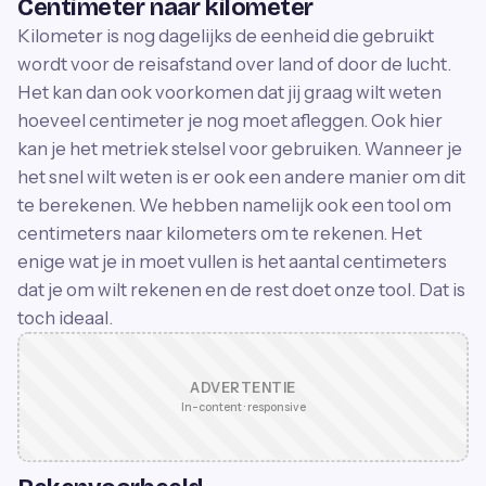
Centimeter naar kilometer
Kilometer is nog dagelijks de eenheid die gebruikt
wordt voor de reisafstand over land of door de lucht.
Het kan dan ook voorkomen dat jij graag wilt weten
hoeveel centimeter je nog moet afleggen. Ook hier
kan je het metriek stelsel voor gebruiken. Wanneer je
het snel wilt weten is er ook een andere manier om dit
te berekenen. We hebben namelijk ook een tool om
centimeters naar kilometers om te rekenen. Het
enige wat je in moet vullen is het aantal centimeters
dat je om wilt rekenen en de rest doet onze tool. Dat is
toch ideaal.
ADVERTENTIE
In-content · responsive