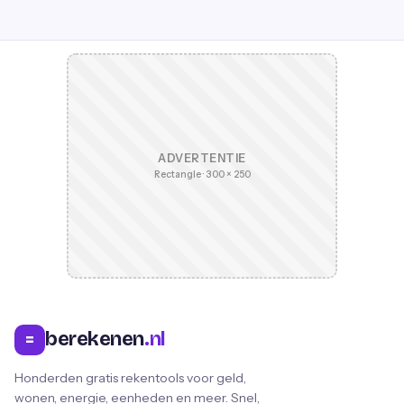
ADVERTENTIE
Rectangle · 300 × 250
berekenen
.nl
=
Honderden gratis rekentools voor geld,
wonen, energie, eenheden en meer. Snel,