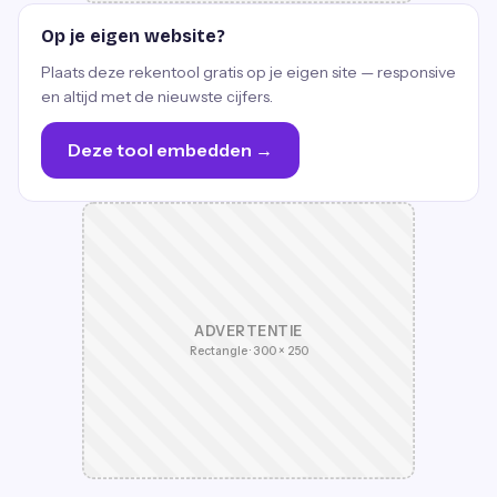
Op je eigen website?
Plaats deze rekentool gratis op je eigen site — responsive
en altijd met de nieuwste cijfers.
Deze tool embedden →
ADVERTENTIE
Rectangle · 300 × 250