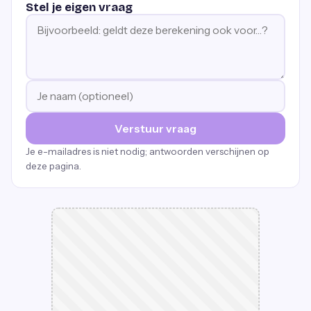
Stel je eigen vraag
Verstuur vraag
Je e-mailadres is niet nodig; antwoorden verschijnen op
deze pagina.