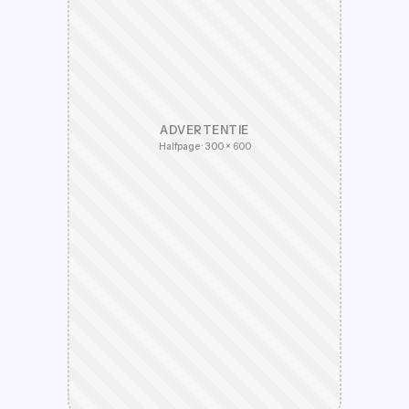
ADVERTENTIE
Halfpage · 300 × 600