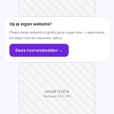
Op je eigen website?
Plaats deze rekentool gratis op je eigen site — responsive
en altijd met de nieuwste cijfers.
Deze tool embedden →
ADVERTENTIE
Rectangle · 300 × 250