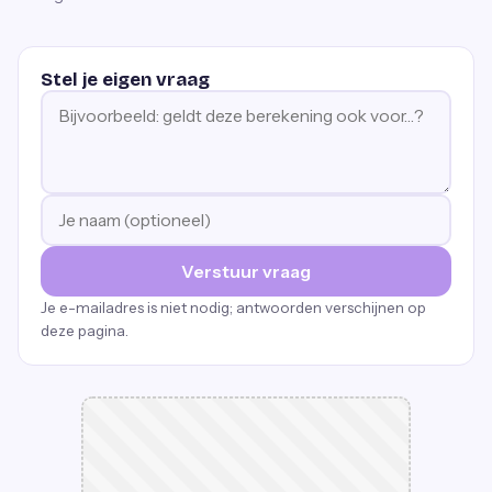
Stel je eigen vraag
Verstuur vraag
Je e-mailadres is niet nodig; antwoorden verschijnen op
deze pagina.