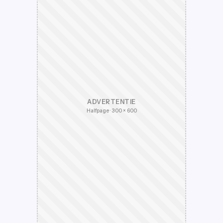
ADVERTENTIE
Halfpage · 300 × 600