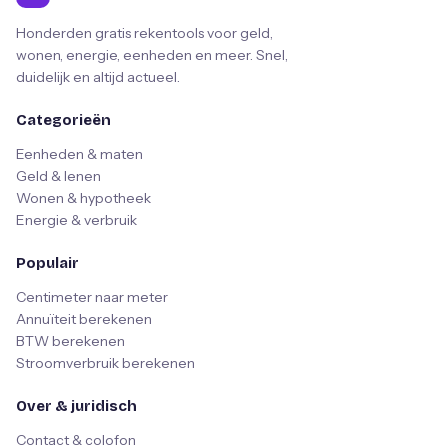
Honderden gratis rekentools voor geld,
wonen, energie, eenheden en meer. Snel,
duidelijk en altijd actueel.
Categorieën
Eenheden & maten
Geld & lenen
Wonen & hypotheek
Energie & verbruik
Populair
Centimeter naar meter
Annuïteit berekenen
BTW berekenen
Stroomverbruik berekenen
Over & juridisch
Contact & colofon