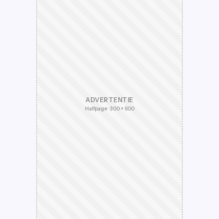
ADVERTENTIE
Halfpage · 300 × 600