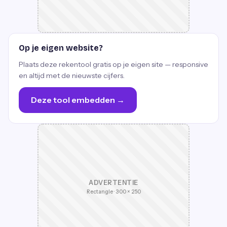
Op je eigen website?
Plaats deze rekentool gratis op je eigen site — responsive
en altijd met de nieuwste cijfers.
Deze tool embedden →
ADVERTENTIE
Rectangle · 300 × 250