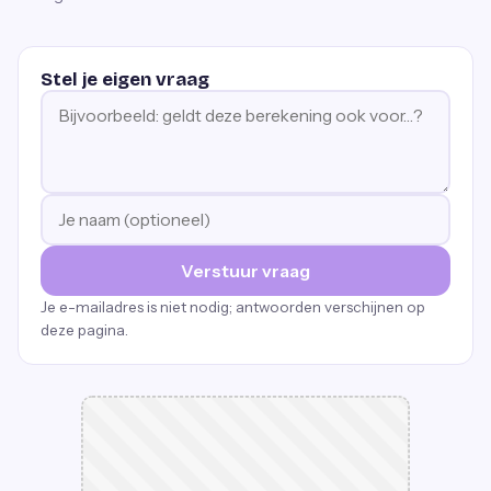
Stel je eigen vraag
Verstuur vraag
Je e-mailadres is niet nodig; antwoorden verschijnen op
deze pagina.