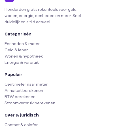
Honderden gratis rekentools voor geld,
wonen, energie, eenheden en meer. Snel,
duidelijk en altijd actueel.
Categorieën
Eenheden & maten
Geld & lenen
Wonen & hypotheek
Energie & verbruik
Populair
Centimeter naar meter
Annuïteit berekenen
BTW berekenen
Stroomverbruik berekenen
Over & juridisch
Contact & colofon