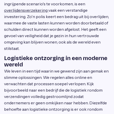
ingrijpende scenario's te voorkomen, is een
overlijdensverzekering
vaak een verstandige
investering. Zo'n polis keert een bedrag uit bij overlijden,
waarmee de vaste lasten kunnen worden doorbetaald of
schulden direct kunnen worden afgelost. Het geeft een
gevoel van veiligheid dat je gezin in hun vertrouwde
omgeving kan blijven wonen, ook als de wereld even
stilstaat.
Logistieke ontzorging in een moderne
wereld
We leven in een tijd waarin we gewend zijn aan gemak en
slimme oplossingen. We regelen alles online en
verwachten dat processen soepel verlopen. Kijk
bijvoorbeeld naar een bedrijf die de logistiek rondom
verzendingen volledig gestroomlijnd zodat
ondernemers er geen omkijken naar hebben. Diezelfde
behoefte aan logistieke ontzorging is er ook rondom