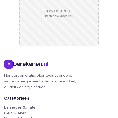
ADVERTENTIE
Rectangle · 300 × 250
berekenen
.nl
=
Honderden gratis rekentools voor geld,
wonen, energie, eenheden en meer. Snel,
duidelijk en altijd actueel.
Categorieën
Eenheden & maten
Geld & lenen