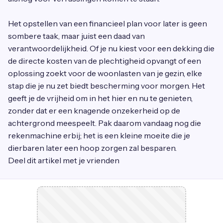
Het opstellen van een financieel plan voor later is geen
sombere taak, maar juist een daad van
verantwoordelijkheid. Of je nu kiest voor een dekking die
de directe kosten van de plechtigheid opvangt of een
oplossing zoekt voor de woonlasten van je gezin, elke
stap die je nu zet biedt bescherming voor morgen. Het
geeft je de vrijheid om in het hier en nu te genieten,
zonder dat er een knagende onzekerheid op de
achtergrond meespeelt. Pak daarom vandaag nog die
rekenmachine erbij; het is een kleine moeite die je
dierbaren later een hoop zorgen zal besparen.
Deel dit artikel met je vrienden