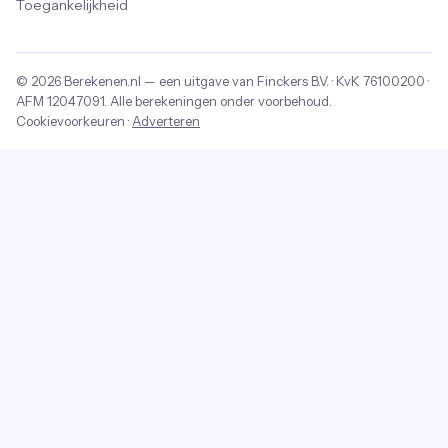
Toegankelijkheid
© 2026
Berekenen.nl
— een uitgave van
Finckers B.V.
· KvK
76100200
·
AFM
12047091
. Alle berekeningen onder voorbehoud.
Cookievoorkeuren
·
Adverteren