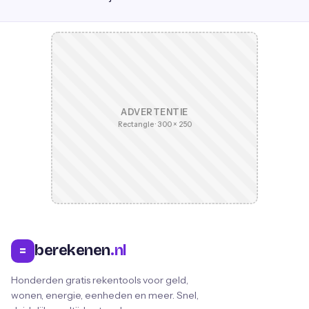
ADVERTENTIE
Rectangle · 300 × 250
berekenen
.nl
=
Honderden gratis rekentools voor geld,
wonen, energie, eenheden en meer. Snel,