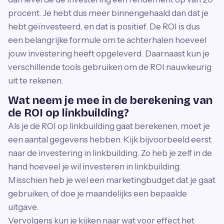
procent. Je hebt dus meer binnengehaald dan dat je
hebt geïnvesteerd, en dat is positief. De ROI is dus
een belangrijke formule om te achterhalen hoeveel
jouw investering heeft opgeleverd. Daarnaast kun je
verschillende tools gebruiken om de ROI nauwkeurig
uit te rekenen.
Wat neem je mee in de berekening van
de ROI op linkbuilding?
Als je de ROI op linkbuilding gaat berekenen, moet je
een aantal gegevens hebben. Kijk bijvoorbeeld eerst
naar de investering in linkbuilding. Zo heb je zelf in de
hand hoeveel je wil investeren in linkbuilding.
Misschien heb je wel een marketingbudget dat je gaat
gebruiken, of doe je maandelijks een bepaalde
uitgave.
Vervolgens kun je kijken naar wat voor effect het