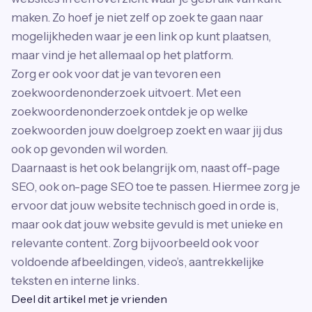
maken. Zo hoef je niet zelf op zoek te gaan naar
mogelijkheden waar je een link op kunt plaatsen,
maar vind je het allemaal op het platform.
Zorg er ook voor dat je van tevoren een
zoekwoordenonderzoek uitvoert. Met een
zoekwoordenonderzoek ontdek je op welke
zoekwoorden jouw doelgroep zoekt en waar jij dus
ook op gevonden wil worden.
Daarnaast is het ook belangrijk om, naast off-page
SEO, ook on-page SEO toe te passen. Hiermee zorg je
ervoor dat jouw website technisch goed in orde is,
maar ook dat jouw website gevuld is met unieke en
relevante content. Zorg bijvoorbeeld ook voor
voldoende afbeeldingen, video’s, aantrekkelijke
teksten en interne links.
Deel dit artikel met je vrienden