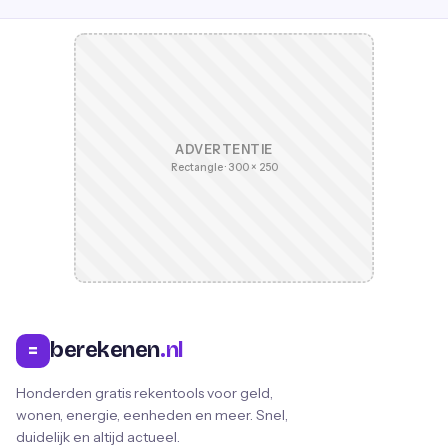
ADVERTENTIE
Rectangle · 300 × 250
berekenen
.nl
=
Honderden gratis rekentools voor geld,
wonen, energie, eenheden en meer. Snel,
duidelijk en altijd actueel.