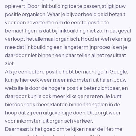
oplevert. Door linkbuilding toe te passen, stijgt jouw
positie organisch. Waar je bijvoorbeeld geld betaalt
voor een advertentie om de eerste positie te
bemachtigen, is dat bij linkbuilding niet zo. In dat geval
verloopt het allemaal organisch. Houd er wel rekening
mee dat linkbuilding een langetermijnproces is en je
daardoor niet binnen een paar tellen al het resultaat
ziet.
Als je een betere positie hebt bemachtigd in Google,
kun je hier ook weer meer inkomsten uit halen. Jouw
website is door de hogere positie beter zichtbaar, en
daardoor kun je ook meer kliks genereren. Je kunt
hierdoor ook meer klanten binnenhengelen in de
hoop dat zij een uitgave bij je doen. Dit zorgt weer
voor inkomsten uit organisch verkeer.
Daarnaast is het goed om te kijken naar de lifetime