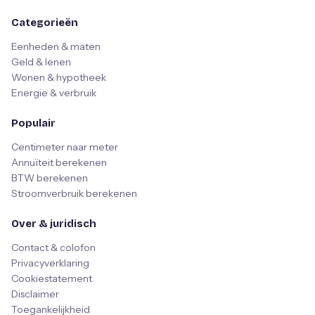
Categorieën
Eenheden & maten
Geld & lenen
Wonen & hypotheek
Energie & verbruik
Populair
Centimeter naar meter
Annuïteit berekenen
BTW berekenen
Stroomverbruik berekenen
Over & juridisch
Contact & colofon
Privacyverklaring
Cookiestatement
Disclaimer
Toegankelijkheid