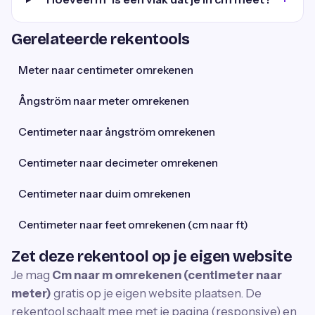
Gerelateerde rekentools
Meter naar centimeter omrekenen
Ångström naar meter omrekenen
Centimeter naar ångström omrekenen
Centimeter naar decimeter omrekenen
Centimeter naar duim omrekenen
Centimeter naar feet omrekenen (cm naar ft)
Zet deze rekentool op je eigen website
Je mag
Cm naar m omrekenen (centimeter naar
meter)
gratis op je eigen website plaatsen. De
rekentool schaalt mee met je pagina (responsive) en