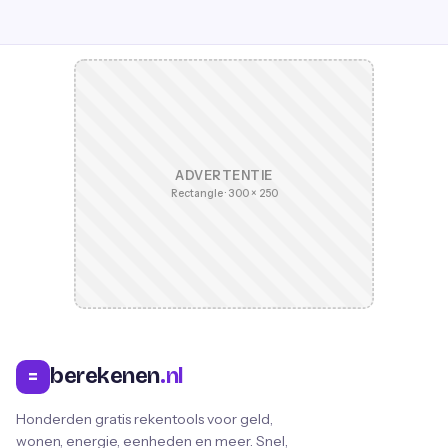
ADVERTENTIE
Rectangle · 300 × 250
berekenen
.nl
=
Honderden gratis rekentools voor geld,
wonen, energie, eenheden en meer. Snel,