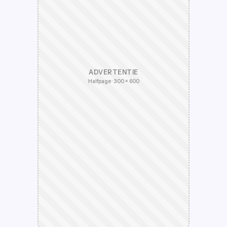
ADVERTENTIE
Halfpage · 300 × 600