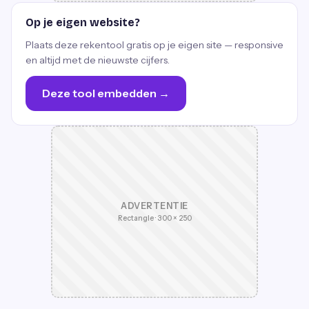
Op je eigen website?
Plaats deze rekentool gratis op je eigen site — responsive
en altijd met de nieuwste cijfers.
Deze tool embedden →
ADVERTENTIE
Rectangle · 300 × 250