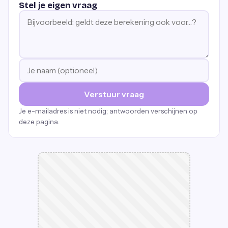
Stel je eigen vraag
Verstuur vraag
Je e-mailadres is niet nodig; antwoorden verschijnen op
deze pagina.