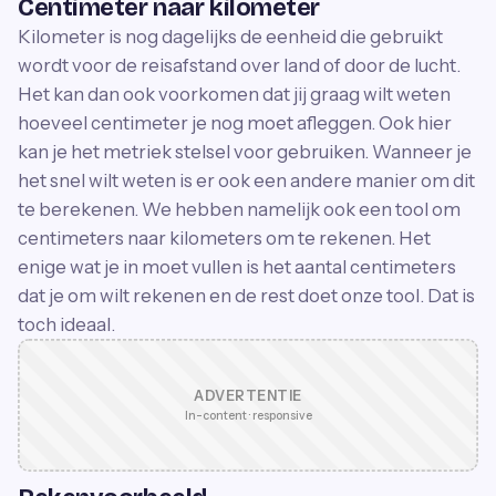
Centimeter naar kilometer
Kilometer is nog dagelijks de eenheid die gebruikt
wordt voor de reisafstand over land of door de lucht.
Het kan dan ook voorkomen dat jij graag wilt weten
hoeveel centimeter je nog moet afleggen. Ook hier
kan je het metriek stelsel voor gebruiken. Wanneer je
het snel wilt weten is er ook een andere manier om dit
te berekenen. We hebben namelijk ook een tool om
centimeters naar kilometers om te rekenen. Het
enige wat je in moet vullen is het aantal centimeters
dat je om wilt rekenen en de rest doet onze tool. Dat is
toch ideaal.
ADVERTENTIE
In-content · responsive