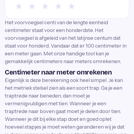
Het voorvoegsel centi van de lengte eenheid
centimeter staat voor een honderdste. Het
voorvoegsel is afgeleid van het latijnse centum dat
staat voor honderd. Vandaar dat er 100 centimeter in
een meter gaan. Met onze handige tool kan je
gemakkelijk centimeters naar meters omrekenen.
Centimeter naar meter omrekenen
Eigenlijk is deze berekening ook heel simpel. Je kan
het metriek stelsel zien als een soort trap. Ga je een
traptrede naar beneden, dan moet je
vermenigvuldigen met tien. Wanneer je een
traptrede naar boven gaat moet je delen door tien.
Wanneer je dit bij elke stap doet en goed oplet
hoeveel stapjes je moet weten garanderen wij je dat