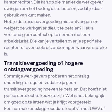
kantonrechter. Die kan op die manier de werkgever
dwingen om het bedrag uit te betalen, zodat je daar
gebruik van kunt maken.
Heb je de transitievergoeding niet ontvangen, en
weigert de werkgever die uit te betalen? Het is
verstandig om contact op te nemen met een
arbeidsjurist. Die kan je vertellen over je specifieke
rechten, of eventuele uitzonderingen waarvan sprake
is.
Transitievergoeding of hogere
ontslagvergoeding
Sommige werkgevers proberen het ontslag
onderling te regelen, zodat ze je geen
transitievergoeding hoeven te betalen. Dat hoeft niet
per sé een slechte keuze te zijn. Wel is het belangrijk
om goed op te letten wat je krijgt voorgesteld.
Een normale ontslagprocedure loopt via het UWV of