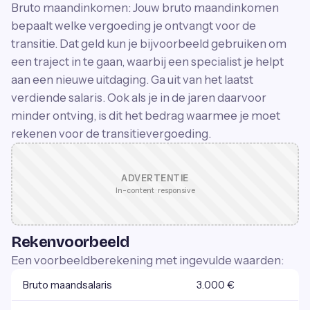
Bruto maandinkomen: Jouw bruto maandinkomen
bepaalt welke vergoeding je ontvangt voor de
transitie. Dat geld kun je bijvoorbeeld gebruiken om
een traject in te gaan, waarbij een specialist je helpt
aan een nieuwe uitdaging. Ga uit van het laatst
verdiende salaris. Ook als je in de jaren daarvoor
minder ontving, is dit het bedrag waarmee je moet
rekenen voor de transitievergoeding.
ADVERTENTIE
In-content · responsive
Rekenvoorbeeld
Een voorbeeldberekening met ingevulde waarden:
Bruto maandsalaris
3.000 €