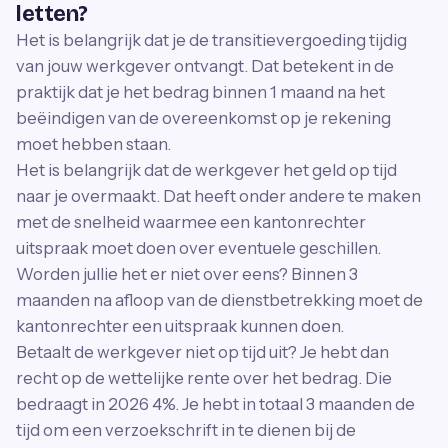
letten?
Het is belangrijk dat je de transitievergoeding tijdig
van jouw werkgever ontvangt. Dat betekent in de
praktijk dat je het bedrag binnen 1 maand na het
beëindigen van de overeenkomst op je rekening
moet hebben staan.
Het is belangrijk dat de werkgever het geld op tijd
naar je overmaakt. Dat heeft onder andere te maken
met de snelheid waarmee een kantonrechter
uitspraak moet doen over eventuele geschillen.
Worden jullie het er niet over eens? Binnen 3
maanden na afloop van de dienstbetrekking moet de
kantonrechter een uitspraak kunnen doen.
Betaalt de werkgever niet op tijd uit? Je hebt dan
recht op de wettelijke rente over het bedrag. Die
bedraagt in 2026 4%. Je hebt in totaal 3 maanden de
tijd om een verzoekschrift in te dienen bij de