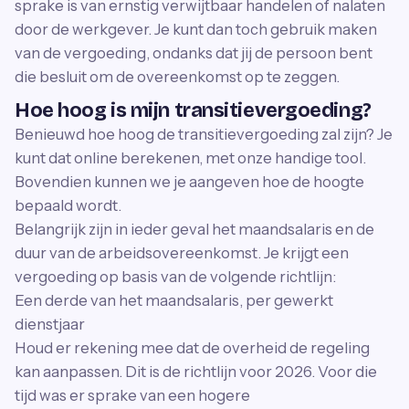
sprake is van ernstig verwijtbaar handelen of nalaten
door de werkgever. Je kunt dan toch gebruik maken
van de vergoeding, ondanks dat jij de persoon bent
die besluit om de overeenkomst op te zeggen.
Hoe hoog is mijn transitievergoeding?
Benieuwd hoe hoog de transitievergoeding zal zijn? Je
kunt dat online berekenen, met onze handige tool.
Bovendien kunnen we je aangeven hoe de hoogte
bepaald wordt.
Belangrijk zijn in ieder geval het maandsalaris en de
duur van de arbeidsovereenkomst. Je krijgt een
vergoeding op basis van de volgende richtlijn:
Een derde van het maandsalaris, per gewerkt
dienstjaar
Houd er rekening mee dat de overheid de regeling
kan aanpassen. Dit is de richtlijn voor 2026. Voor die
tijd was er sprake van een hogere