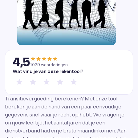
4,5
1.029
waarderingen
Wat vind je van deze rekentool?
Transitievergoeding berekenen? Met onze tool
bereken je aan de hand van een paar eenvoudige
gegevens snel waar je recht op hebt. We vragen je
om jouw leeftijd, het aantal jaren dat je een
dienstverband had en je bruto maandinkomen. Aan