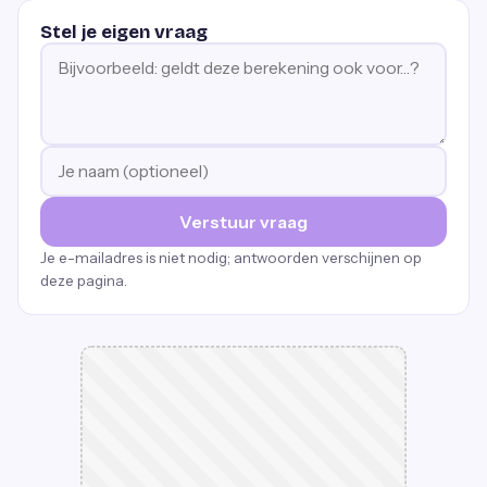
Stel je eigen vraag
Verstuur vraag
Je e-mailadres is niet nodig; antwoorden verschijnen op
deze pagina.