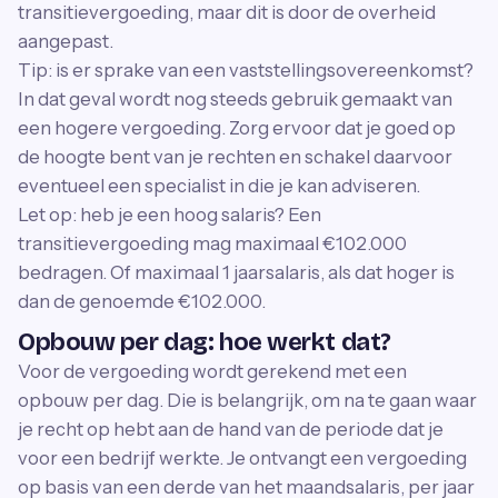
transitievergoeding, maar dit is door de overheid
aangepast.
Tip: is er sprake van een vaststellingsovereenkomst?
In dat geval wordt nog steeds gebruik gemaakt van
een hogere vergoeding. Zorg ervoor dat je goed op
de hoogte bent van je rechten en schakel daarvoor
eventueel een specialist in die je kan adviseren.
Let op: heb je een hoog salaris? Een
transitievergoeding mag maximaal €102.000
bedragen. Of maximaal 1 jaarsalaris, als dat hoger is
dan de genoemde €102.000.
Opbouw per dag: hoe werkt dat?
Voor de vergoeding wordt gerekend met een
opbouw per dag. Die is belangrijk, om na te gaan waar
je recht op hebt aan de hand van de periode dat je
voor een bedrijf werkte. Je ontvangt een vergoeding
op basis van een derde van het maandsalaris, per jaar