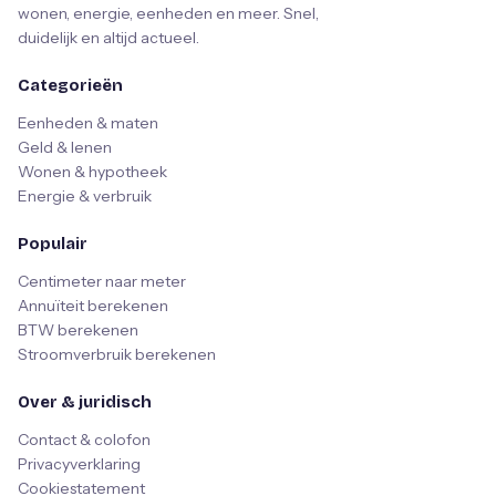
wonen, energie, eenheden en meer. Snel,
duidelijk en altijd actueel.
Categorieën
Eenheden & maten
Geld & lenen
Wonen & hypotheek
Energie & verbruik
Populair
Centimeter naar meter
Annuïteit berekenen
BTW berekenen
Stroomverbruik berekenen
Over & juridisch
Contact & colofon
Privacyverklaring
Cookiestatement