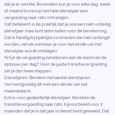
dat je er werkte. Bovendien kun je voor elke dag, week
of maand bovenop het hele dienstjaar een
vergoeding naar rato ontvangen.
Dat betekent in de praktijk dat je ook een niet-volledig
dienstjaar mee kunt laten tellen voor de berekening.
Dat is handig bij tijdelijke contracten die niet verlengd
worden, net als wanneer je voor het einde van het
dienstjaar wordt ontslagen.
Wil je de vergoeding berekenen aan de hand van de
opbouw per dag? Voor de juiste transitievergoeding
zet je dan twee stappen:
Dienstjaren: Bereken het aantal dienstjaren.
Vermenigvuldig dit met een derde van het
maandsalaris.
Extra, voor gedeeltelijk dienstjaar: Bereken de
transitievergoeding naar rato, bijvoorbeeld voor 3
maanden dat je in dat jaar in dienst bent geweest. Dat