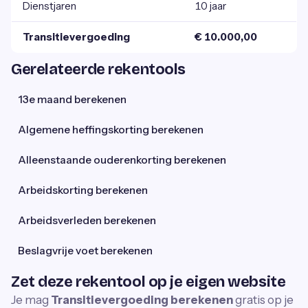
Dienstjaren
10 jaar
Transitievergoeding
€ 10.000,00
Gerelateerde rekentools
13e maand berekenen
Algemene heffingskorting berekenen
Alleenstaande ouderenkorting berekenen
Arbeidskorting berekenen
Arbeidsverleden berekenen
Beslagvrije voet berekenen
Zet deze rekentool op je eigen website
Je mag
Transitievergoeding berekenen
gratis op je