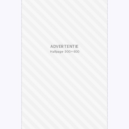
ADVERTENTIE
Halfpage · 300 × 600