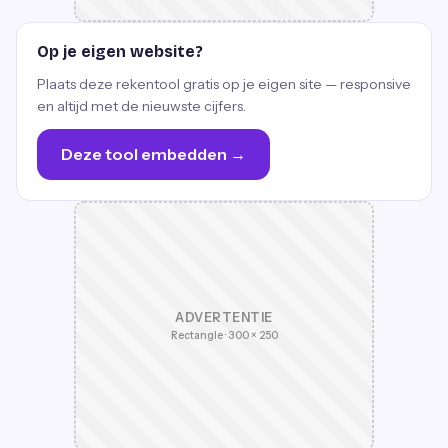
Op je eigen website?
Plaats deze rekentool gratis op je eigen site — responsive
en altijd met de nieuwste cijfers.
Deze tool embedden →
ADVERTENTIE
Rectangle · 300 × 250