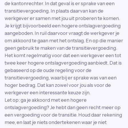
de kantonrechter. In dat geval is er sprake van een
transitievergoeding. In plaats daarvan kan de
werkgever er samen met jou uit proberen te komen.
Je krijgt bijvoorbeeld een hogere ontslagvergoeding
aangeboden. In ruil daarvoor vraagt de werkgever je
om akkoord te gaan met het ontslag. En op die manier
geen gebruik te maken van de transitievergoeding.
Het komt regelmatig voor dat een werkgever een tot
twee keer hogere ontslagvergoeding aanbiedt. Dat is
gebaseerd op de oude regeling voor de
transitievergoeding, waarbij er sprake was van een
hoger bedrag. Dat kan zowel voor jou als voor de
werkgever een interessante keuze zijn.
Let op: ga je akkoord met een hogere
ontslagvergoeding? Je hebt dan geen recht meer op
een vergoeding voor de transitie. Houd daar rekening
mee, en laat je niets ondertekenen waar je niet