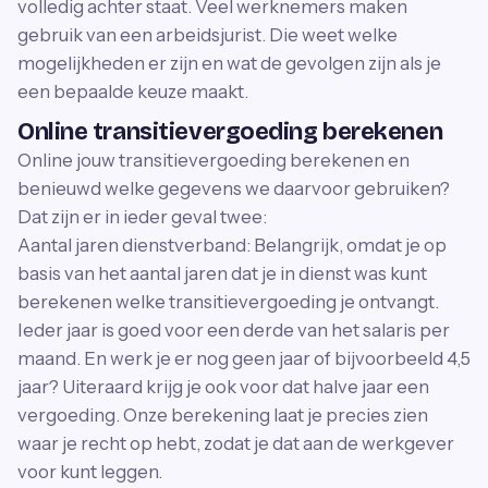
volledig achter staat. Veel werknemers maken
gebruik van een arbeidsjurist. Die weet welke
mogelijkheden er zijn en wat de gevolgen zijn als je
een bepaalde keuze maakt.
Online transitievergoeding berekenen
Online jouw transitievergoeding berekenen en
benieuwd welke gegevens we daarvoor gebruiken?
Dat zijn er in ieder geval twee:
Aantal jaren dienstverband: Belangrijk, omdat je op
basis van het aantal jaren dat je in dienst was kunt
berekenen welke transitievergoeding je ontvangt.
Ieder jaar is goed voor een derde van het salaris per
maand. En werk je er nog geen jaar of bijvoorbeeld 4,5
jaar? Uiteraard krijg je ook voor dat halve jaar een
vergoeding. Onze berekening laat je precies zien
waar je recht op hebt, zodat je dat aan de werkgever
voor kunt leggen.