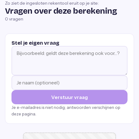
Zo ziet de ingesloten rekentool eruit op je site:
Vragen over deze berekening
0
vragen
Stel je eigen vraag
Verstuur vraag
Je e-mailadres is niet nodig; antwoorden verschijnen op
deze pagina.