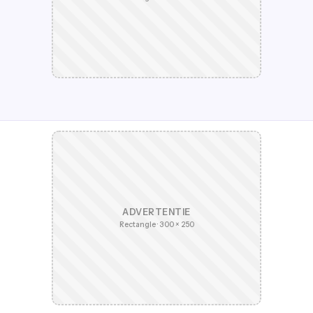
ADVERTENTIE
Rectangle · 300 × 250