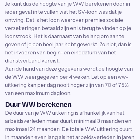
Je kunt dus de hoogte van je WW berekenen door in
ieder geval in te vullen wat het SV-loon was dat je
ontving. Dat is het loon waarover premies sociale
verzekeringen betaald zijn en is terug te vinden op je
loonstrook. Het is daarnaast van belang om aan te
geven of je een heel jaar hebt gewerkt. Zo niet, dan is
het invoeren van begin- en einddatum van het
dienstverband vereist.
Aan de hand van deze gegevens wordt de hoogte van
de WW weergegeven per 4 weken. Let op een ww-
uitkering kan per dag nooit hoger zijn van 70 of 75%
van een maximum dagloon.
Duur WW berekenen
De duur van je WW uitkering is afhankelijk van het
arbeidsverleden maar duurt minimaal 3 maanden en
maximaal 24 maanden. De totale WW uitkering duurt
in maanden even lang als het arbeidsverleden in jaren