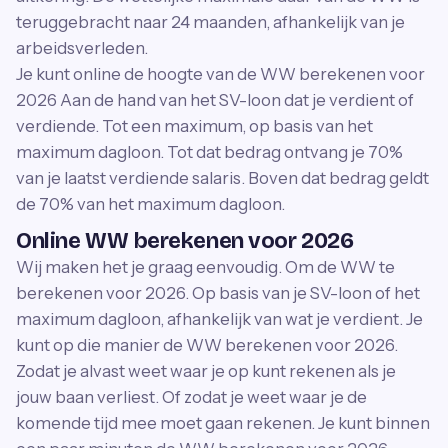
teruggebracht naar 24 maanden, afhankelijk van je
arbeidsverleden.
Je kunt online de hoogte van de WW berekenen voor
2026 Aan de hand van het SV-loon dat je verdient of
verdiende. Tot een maximum, op basis van het
maximum dagloon. Tot dat bedrag ontvang je 70%
van je laatst verdiende salaris. Boven dat bedrag geldt
de 70% van het maximum dagloon.
Online WW berekenen voor 2026
Wij maken het je graag eenvoudig. Om de WW te
berekenen voor 2026. Op basis van je SV-loon of het
maximum dagloon, afhankelijk van wat je verdient. Je
kunt op die manier de WW berekenen voor 2026.
Zodat je alvast weet waar je op kunt rekenen als je
jouw baan verliest. Of zodat je weet waar je de
komende tijd mee moet gaan rekenen. Je kunt binnen