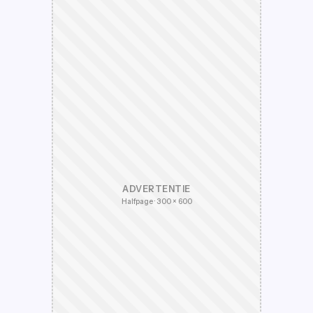
ADVERTENTIE
Halfpage · 300 × 600