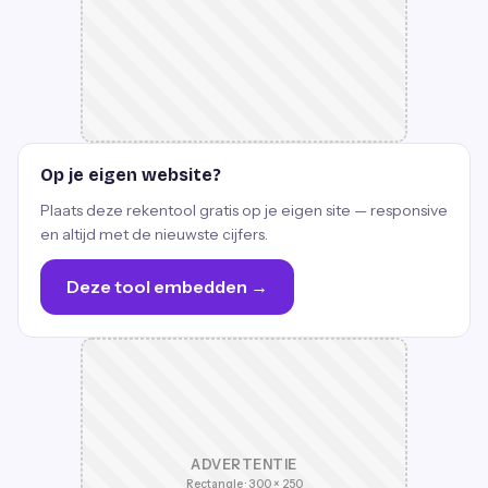
Op je eigen website?
Plaats deze rekentool gratis op je eigen site — responsive
en altijd met de nieuwste cijfers.
Deze tool embedden →
ADVERTENTIE
Rectangle · 300 × 250