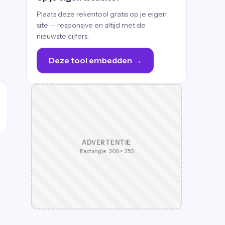
Plaats deze rekentool gratis op je eigen
site — responsive en altijd met de
nieuwste cijfers.
Deze tool embedden →
ADVERTENTIE
Rectangle · 300 × 250