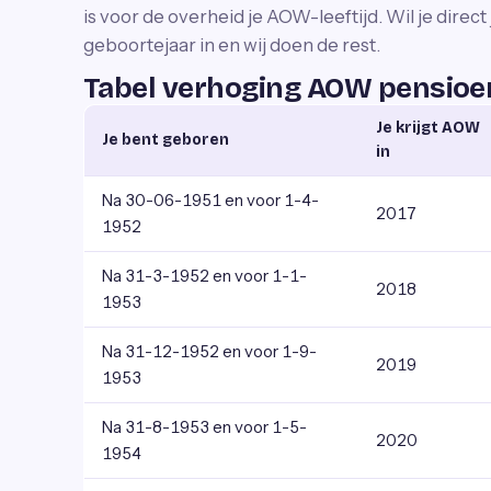
is voor de overheid je AOW-leeftijd. Wil je direc
geboortejaar in en wij doen de rest.
Tabel verhoging AOW pensioen
Je krijgt AOW
Je bent geboren
in
Na 30-06-1951 en voor 1-4-
2017
1952
Na 31-3-1952 en voor 1-1-
2018
1953
Na 31-12-1952 en voor 1-9-
2019
1953
Na 31-8-1953 en voor 1-5-
2020
1954