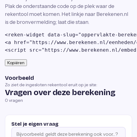
Plak de onderstaande code op de plek waar de
rekentool moet komen. Het linkje naar Berekenen.nl
is de bronvermelding; laat die staan.
<reken-widget data-slug="oppervlakte-bereke
<a href="https://www.berekenen.nl/eenheden/
<script src="https://www.berekenen.nl/embed
Kopiëren
Voorbeeld
Zo ziet de ingesloten rekentool eruit op je site:
Vragen over deze berekening
0
vragen
Stel je eigen vraag