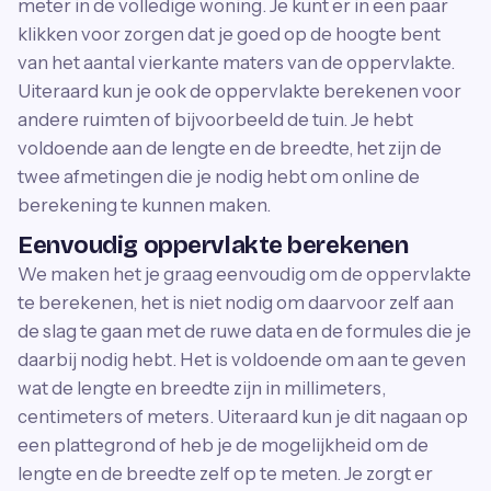
meter in de volledige woning. Je kunt er in een paar
klikken voor zorgen dat je goed op de hoogte bent
van het aantal vierkante maters van de oppervlakte.
Uiteraard kun je ook de oppervlakte berekenen voor
andere ruimten of bijvoorbeeld de tuin. Je hebt
voldoende aan de lengte en de breedte, het zijn de
twee afmetingen die je nodig hebt om online de
berekening te kunnen maken.
Eenvoudig oppervlakte berekenen
We maken het je graag eenvoudig om de oppervlakte
te berekenen, het is niet nodig om daarvoor zelf aan
de slag te gaan met de ruwe data en de formules die je
daarbij nodig hebt. Het is voldoende om aan te geven
wat de lengte en breedte zijn in millimeters,
centimeters of meters. Uiteraard kun je dit nagaan op
een plattegrond of heb je de mogelijkheid om de
lengte en de breedte zelf op te meten. Je zorgt er