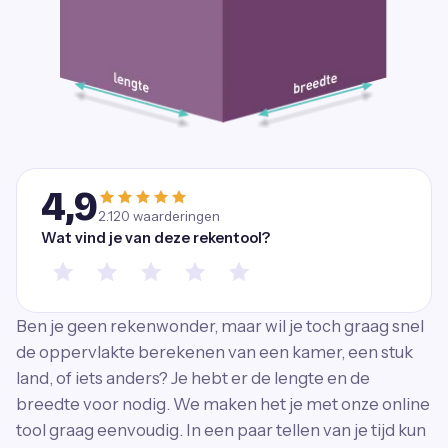
4,9
2.120
waarderingen
Wat vind je van deze rekentool?
Ben je geen rekenwonder, maar wil je toch graag snel
de oppervlakte berekenen van een kamer, een stuk
land, of iets anders? Je hebt er de lengte en de
breedte voor nodig. We maken het je met onze online
tool graag eenvoudig. In een paar tellen van je tijd kun