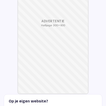
ADVERTENTIE
Halfpage · 300 × 600
Op je eigen website?