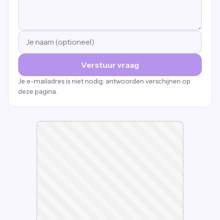
Verstuur vraag
Je e-mailadres is niet nodig; antwoorden verschijnen op
deze pagina.