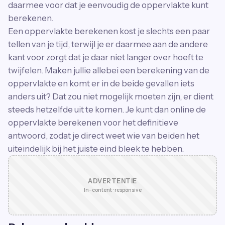
daarmee voor dat je eenvoudig de oppervlakte kunt
berekenen.
Een oppervlakte berekenen kost je slechts een paar
tellen van je tijd, terwijl je er daarmee aan de andere
kant voor zorgt dat je daar niet langer over hoeft te
twijfelen. Maken jullie allebei een berekening van de
oppervlakte en komt er in de beide gevallen iets
anders uit? Dat zou niet mogelijk moeten zijn, er dient
steeds hetzelfde uit te komen. Je kunt dan online de
oppervlakte berekenen voor het definitieve
antwoord, zodat je direct weet wie van beiden het
uiteindelijk bij het juiste eind bleek te hebben.
ADVERTENTIE
In-content · responsive