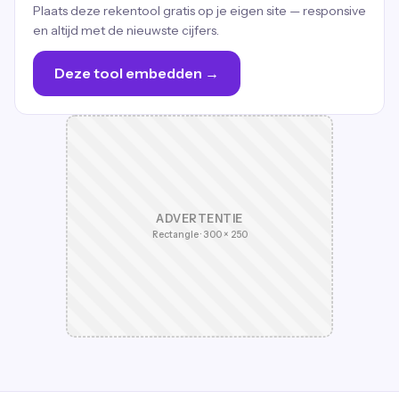
Plaats deze rekentool gratis op je eigen site — responsive
en altijd met de nieuwste cijfers.
Deze tool embedden →
ADVERTENTIE
Rectangle · 300 × 250