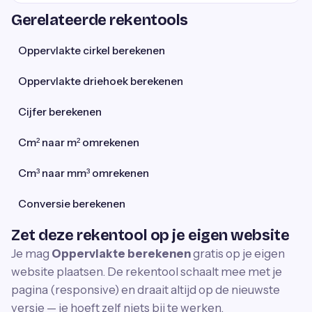
Gerelateerde rekentools
Oppervlakte cirkel berekenen
Oppervlakte driehoek berekenen
Cijfer berekenen
Cm² naar m² omrekenen
Cm³ naar mm³ omrekenen
Conversie berekenen
Zet deze rekentool op je eigen website
Je mag
Oppervlakte berekenen
gratis op je eigen
website plaatsen. De rekentool schaalt mee met je
pagina (responsive) en draait altijd op de nieuwste
versie — je hoeft zelf niets bij te werken.