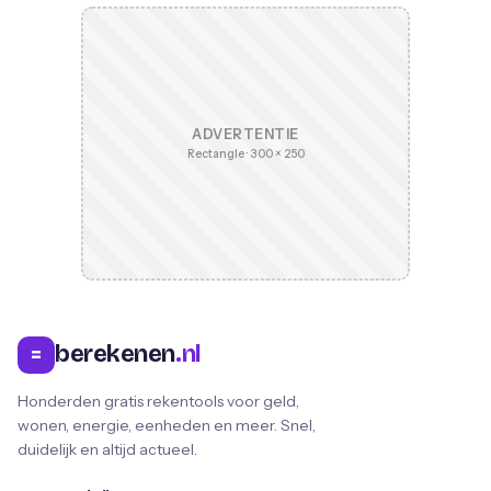
ADVERTENTIE
Rectangle · 300 × 250
berekenen
.nl
=
Honderden gratis rekentools voor geld,
wonen, energie, eenheden en meer. Snel,
duidelijk en altijd actueel.