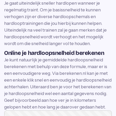
Je gaat uiteindelijk sneller hardlopen wanneer je
regelmatig traint. Om je basissnelheid te kunnen
verhogen zijn er diverse hardloopschema's en
hardlooptrainingen die jou hierbij kunnen helpen.
Uiteindelijk na veel trainen zal je gaan merken dat je
hardloopsnelheid wordt verhoogt en het mogelijk
wordt om die snelheid langer vol te houden.
Online je hardloopsnelheid berekenen
Je kunt natuurlijk je gemiddelde hardloopsnelheid
berekenen met behulp van deze formule, maar er is
een eenvoudigere weg. Via berekenen.nl kan je met
een enkele klik snel en eenvoudig je hardloopsnelheid
achterhalen. Uiteraard ben je voor het berekenen van
je hardloopsnelheid wel een aantal gegevens nodig.
Geef bijvoorbeeld aan hoe ver je in kilometers
gelopen hebt en hoe lang je daarover gedaan hebt.