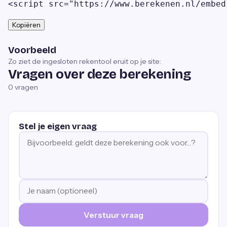
<script src="https://www.berekenen.nl/embed
Kopiëren
Voorbeeld
Zo ziet de ingesloten rekentool eruit op je site:
Vragen over deze berekening
0
vragen
Stel je eigen vraag
Verstuur vraag