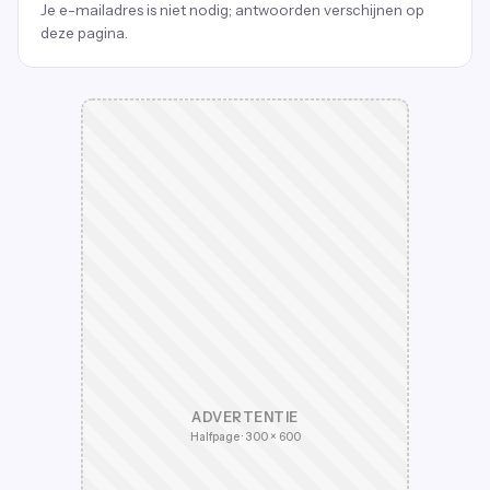
Je e-mailadres is niet nodig; antwoorden verschijnen op
deze pagina.
ADVERTENTIE
Halfpage · 300 × 600