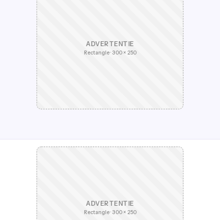
ADVERTENTIE
Rectangle · 300 × 250
ADVERTENTIE
Rectangle · 300 × 250