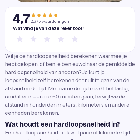
4,7
2.375
waarderingen
Wat vind je van deze rekentool?
Wil je de hardloopsnelheid berekenen waarmee je
hebt gelopen, of ben je benieuwd naar de gemiddelde
hardloopsnelheid van anderen? Je kunt je
loopsnelheid zelf berekenen door uit te gaan van de
afstand en de tijd. Met name de tijd maakt het lastig,
omdat er in een uur 60 minuten gaan, terwijl we de
afstand in honderden meters, kilometers en andere
eenheden berekenen.
Wat houdt een hardloopsnelheid in?
Een hardloopsnelheid, ook wel pace of kilometertijd