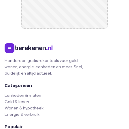
berekenen
.nl
=
Honderden gratis rekentools voor geld,
wonen, energie, eenheden en meer. Snel,
duidelijk en altijd actueel.
Categorieën
Eenheden & maten
Geld & lenen
Wonen & hypotheek
Energie & verbruik
Populair