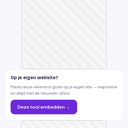
Op je eigen website?
Plaats deze rekentool gratis op je eigen site — responsive
en altijd met de nieuwste cijfers.
Deze tool embedden →