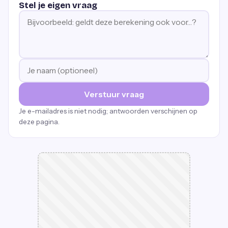
Stel je eigen vraag
Verstuur vraag
Je e-mailadres is niet nodig; antwoorden verschijnen op
deze pagina.