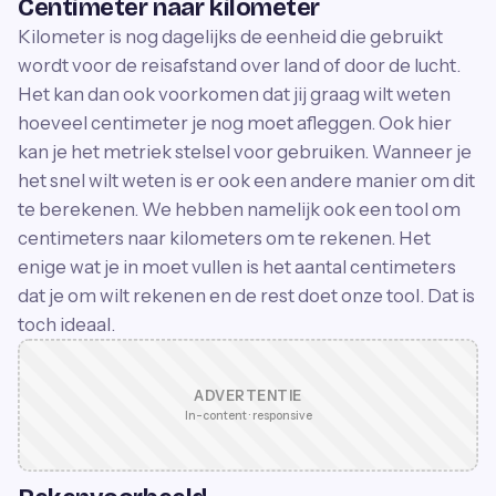
Centimeter naar kilometer
Kilometer is nog dagelijks de eenheid die gebruikt
wordt voor de reisafstand over land of door de lucht.
Het kan dan ook voorkomen dat jij graag wilt weten
hoeveel centimeter je nog moet afleggen. Ook hier
kan je het metriek stelsel voor gebruiken. Wanneer je
het snel wilt weten is er ook een andere manier om dit
te berekenen. We hebben namelijk ook een tool om
centimeters naar kilometers om te rekenen. Het
enige wat je in moet vullen is het aantal centimeters
dat je om wilt rekenen en de rest doet onze tool. Dat is
toch ideaal.
ADVERTENTIE
In-content · responsive