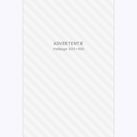
ADVERTENTIE
Halfpage · 300 × 600