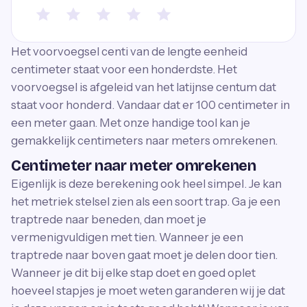
Het voorvoegsel centi van de lengte eenheid
centimeter staat voor een honderdste. Het
voorvoegsel is afgeleid van het latijnse centum dat
staat voor honderd. Vandaar dat er 100 centimeter in
een meter gaan. Met onze handige tool kan je
gemakkelijk centimeters naar meters omrekenen.
Centimeter naar meter omrekenen
Eigenlijk is deze berekening ook heel simpel. Je kan
het metriek stelsel zien als een soort trap. Ga je een
traptrede naar beneden, dan moet je
vermenigvuldigen met tien. Wanneer je een
traptrede naar boven gaat moet je delen door tien.
Wanneer je dit bij elke stap doet en goed oplet
hoeveel stapjes je moet weten garanderen wij je dat