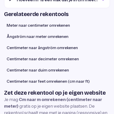
Gerelateerde rekentools
Meter naar centimeter omrekenen
Ångström naar meter omrekenen
Centimeter naar ångström omrekenen
Centimeter naar decimeter omrekenen
Centimeter naar duim omrekenen
Centimeter naar feet omrekenen (cm naar ft)
Zet deze rekentool op je eigen website
Je mag
Cm naar m omrekenen (centimeter naar
meter)
gratis op je eigen website plaatsen. De
rekentool schaalt mee met je pagina (responsive) en