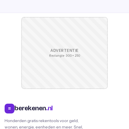
ADVERTENTIE
Rectangle · 300 × 250
berekenen
.nl
=
Honderden gratis rekentools voor geld,
wonen, energie, eenheden en meer. Snel,