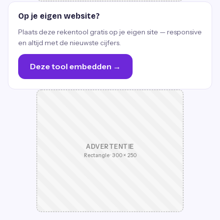
Op je eigen website?
Plaats deze rekentool gratis op je eigen site — responsive
en altijd met de nieuwste cijfers.
Deze tool embedden →
ADVERTENTIE
Rectangle · 300 × 250