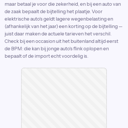
maar betaal je voor die zekerheid, en bij een auto van
de zaak bepaalt de bijtelling het plaatje. Voor
elektrische auto's geldt lagere wegenbelasting en
(afhankelijk van het jaar) een korting op de bijtelling —
juist daar maken de actuele tarieven het verschil.
Check bij een occasion uit het buitenland altijd eerst
de BPM: die kan bij jonge auto's flink oplopen en
bepaalt of de import echt voordelig is.