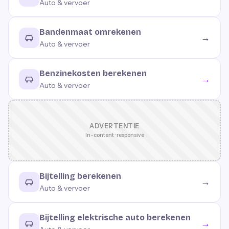
Auto & vervoer
Bandenmaat omrekenen
→
Auto & vervoer
Benzinekosten berekenen
→
Auto & vervoer
ADVERTENTIE
In-content · responsive
Bijtelling berekenen
→
Auto & vervoer
Bijtelling elektrische auto berekenen
→