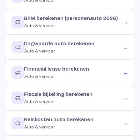
Auto & vervoer
BPM berekenen (personenauto 2026)
→
Auto & vervoer
Dagwaarde auto berekenen
→
Auto & vervoer
Financial lease berekenen
→
Auto & vervoer
Fiscale bijtelling berekenen
→
Auto & vervoer
Reiskosten auto berekenen
→
Auto & vervoer