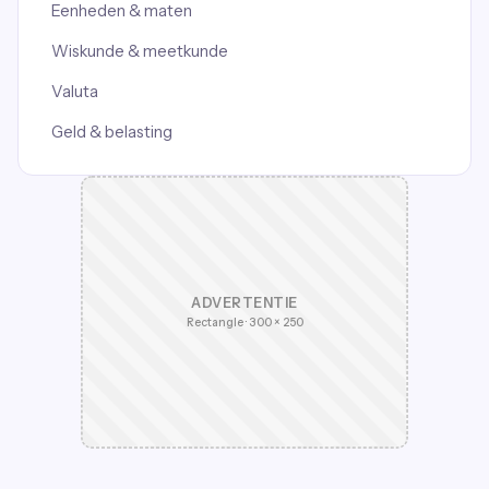
Eenheden & maten
Wiskunde & meetkunde
Valuta
Geld & belasting
ADVERTENTIE
Rectangle · 300 × 250