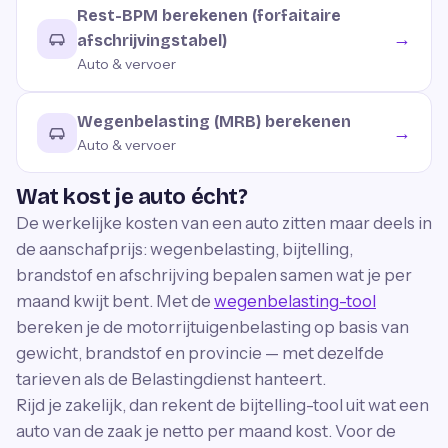
Rest-BPM berekenen (forfaitaire
→
afschrijvingstabel)
Auto & vervoer
Wegenbelasting (MRB) berekenen
→
Auto & vervoer
Wat kost je auto écht?
De werkelijke kosten van een auto zitten maar deels in
de aanschafprijs: wegenbelasting, bijtelling,
brandstof en afschrijving bepalen samen wat je per
maand kwijt bent. Met de
wegenbelasting-tool
bereken je de motorrijtuigenbelasting op basis van
gewicht, brandstof en provincie — met dezelfde
tarieven als de Belastingdienst hanteert.
Rijd je zakelijk, dan rekent de bijtelling-tool uit wat een
auto van de zaak je netto per maand kost. Voor de