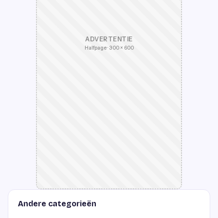
ADVERTENTIE
Halfpage · 300 × 600
Andere categorieën