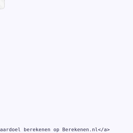
aardoel berekenen op Berekenen.nl</a>
