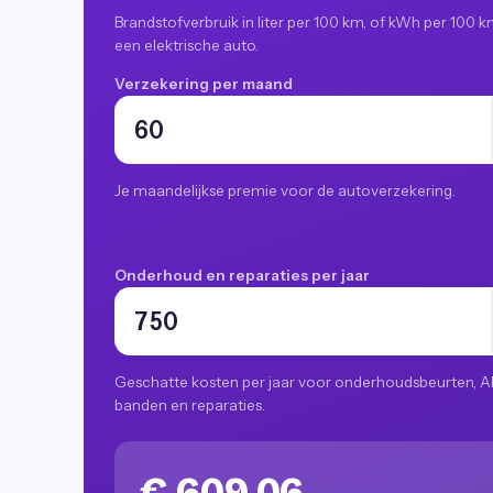
Brandstofverbruik in liter per 100 km, of kWh per 100 km
een elektrische auto.
Verzekering per maand
Je maandelijkse premie voor de autoverzekering.
Onderhoud en reparaties per jaar
Geschatte kosten per jaar voor onderhoudsbeurten, A
banden en reparaties.
€ 609,06