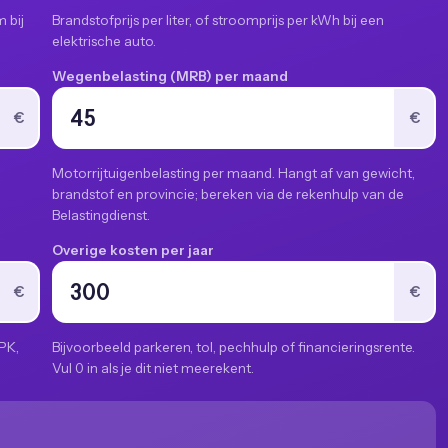
 bij
Brandstofprijs per liter, of stroomprijs per kWh bij een
elektrische auto.
Wegenbelasting (MRB) per maand
€
€
Motorrijtuigenbelasting per maand. Hangt af van gewicht,
brandstof en provincie; bereken via de rekenhulp van de
Belastingdienst.
Overige kosten per jaar
€
€
PK,
Bijvoorbeeld parkeren, tol, pechhulp of financieringsrente.
Vul 0 in als je dit niet meerekent.