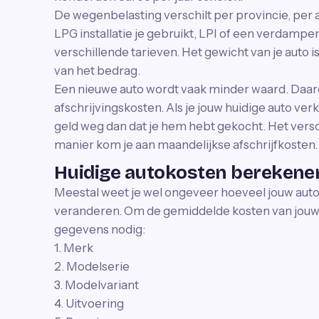
De wegenbelasting verschilt per provincie, per 
LPG installatie je gebruikt, LPI of een verdampe
verschillende tarieven. Het gewicht van je auto 
van het bedrag.
Een nieuwe auto wordt vaak minder waard. Daa
afschrijvingskosten. Als je jouw huidige auto ver
geld weg dan dat je hem hebt gekocht. Het vers
manier kom je aan maandelijkse afschrijfkosten.
Huidige autokosten berekene
Meestal weet je wel ongeveer hoeveel jouw auto 
veranderen. Om de gemiddelde kosten van jouw 
gegevens nodig:
1. Merk
2. Modelserie
3. Modelvariant
4. Uitvoering