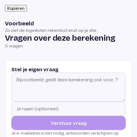
Kopiëren
Voorbeeld
Zo ziet de ingesloten rekentool eruit op je site:
Vragen over deze berekening
0
vragen
Stel je eigen vraag
Verstuur vraag
Je e-mailadres is niet nodig; antwoorden verschijnen op