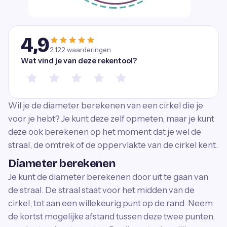
4,9
2.122
waarderingen
Wat vind je van deze rekentool?
Wil je de diameter berekenen van een cirkel die je
voor je hebt? Je kunt deze zelf opmeten, maar je kunt
deze ook berekenen op het moment dat je wel de
straal, de omtrek of de oppervlakte van de cirkel kent.
Diameter berekenen
Je kunt de diameter berekenen door uit te gaan van
de straal. De straal staat voor het midden van de
cirkel, tot aan een willekeurig punt op de rand. Neem
de kortst mogelijke afstand tussen deze twee punten,