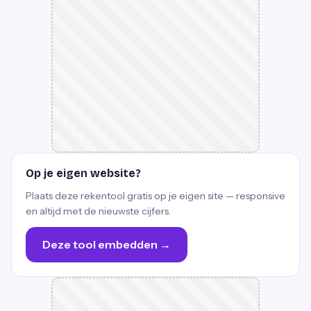
Op je eigen website?
Plaats deze rekentool gratis op je eigen site — responsive
en altijd met de nieuwste cijfers.
Deze tool embedden →