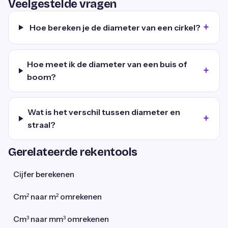
Veelgestelde vragen
Hoe bereken je de diameter van een cirkel?
Hoe meet ik de diameter van een buis of
boom?
Wat is het verschil tussen diameter en
straal?
Gerelateerde rekentools
Cijfer berekenen
Cm² naar m² omrekenen
Cm³ naar mm³ omrekenen