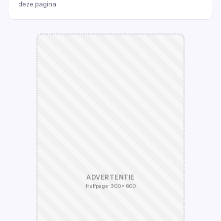
deze pagina.
ADVERTENTIE
Halfpage · 300 × 600