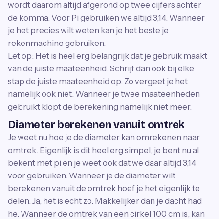
wordt daarom altijd afgerond op twee cijfers achter
de komma. Voor Pi gebruiken we altijd 3,14. Wanneer
je het precies wilt weten kan je het beste je
rekenmachine gebruiken.
Let op: Het is heel erg belangrijk dat je gebruik maakt
van de juiste maateenheid. Schrijf dan ook bij elke
stap de juiste maateenheid op. Zo vergeet je het
namelijk ook niet. Wanneer je twee maateenheden
gebruikt klopt de berekening namelijk niet meer.
Diameter berekenen vanuit omtrek
Je weet nu hoe je de diameter kan omrekenen naar
omtrek. Eigenlijk is dit heel erg simpel, je bent nu al
bekent met pi en je weet ook dat we daar altijd 3,14
voor gebruiken. Wanneer je de diameter wilt
berekenen vanuit de omtrek hoef je het eigenlijk te
delen. Ja, het is echt zo. Makkelijker dan je dacht had
he. Wanneer de omtrek van een cirkel 100 cm is, kan