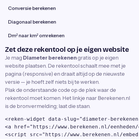
Conversie berekenen
Diagonaal berekenen
Dm² naar km² omrekenen
Zet deze rekentool op je eigen website
Je mag
Diameter berekenen
gratis op je eigen
website plaatsen. De rekentool schaalt mee met je
pagina (responsive) en draait altijd op de nieuwste
versie — je hoeft zelf niets bij te werken.
Plak de onderstaande code op de plek waar de
rekentool moet komen. Het linkje naar Berekenen.nl
is de bronvermelding; laat die staan.
<reken-widget data-slug="diameter-berekenen
<a href="https://www.berekenen.nl/eenheden/
<script src="https://www.berekenen.nl/embed