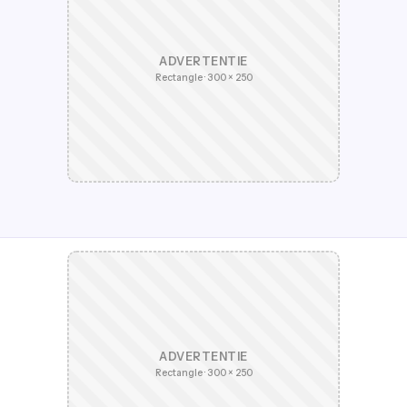
ADVERTENTIE
Rectangle · 300 × 250
ADVERTENTIE
Rectangle · 300 × 250