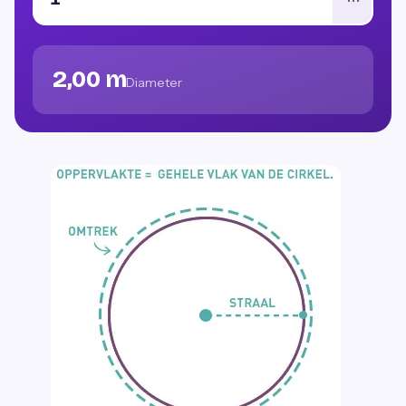
2,00 m
Diameter