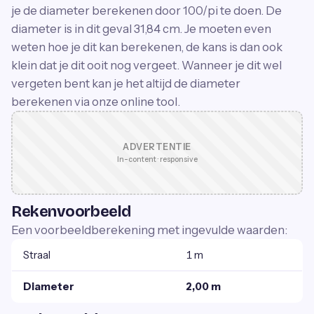
je de diameter berekenen door 100/pi te doen. De
diameter is in dit geval 31,84 cm. Je moeten even
weten hoe je dit kan berekenen, de kans is dan ook
klein dat je dit ooit nog vergeet. Wanneer je dit wel
vergeten bent kan je het altijd de diameter
berekenen via onze online tool.
ADVERTENTIE
In-content · responsive
Rekenvoorbeeld
Een voorbeeldberekening met ingevulde waarden:
Straal
1 m
Diameter
2,00 m