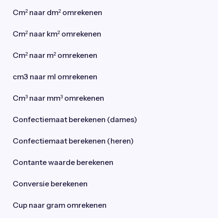
Cm² naar dm² omrekenen
Cm² naar km² omrekenen
Cm² naar m² omrekenen
cm3 naar ml omrekenen
Cm³ naar mm³ omrekenen
Confectiemaat berekenen (dames)
Confectiemaat berekenen (heren)
Contante waarde berekenen
Conversie berekenen
Cup naar gram omrekenen