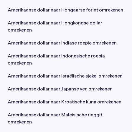
Amerikaanse dollar naar Hongaarse forint omrekenen
Amerikaanse dollar naar Hongkongse dollar
omrekenen
Amerikaanse dollar naar Indiase roepie omrekenen
Amerikaanse dollar naar Indonesische roepia
omrekenen
Amerikaanse dollar naar Israëlische sjekel omrekenen
Amerikaanse dollar naar Japanse yen omrekenen
Amerikaanse dollar naar Kroatische kuna omrekenen
Amerikaanse dollar naar Maleisische ringgit
omrekenen