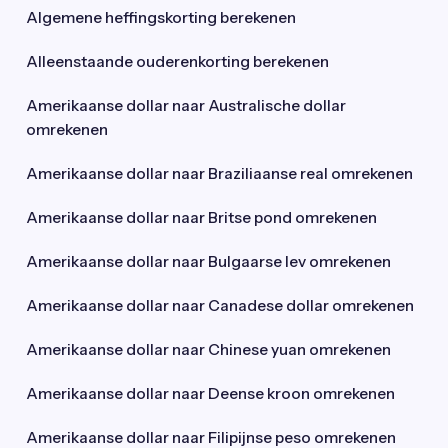
Algemene heffingskorting berekenen
Alleenstaande ouderenkorting berekenen
Amerikaanse dollar naar Australische dollar
omrekenen
Amerikaanse dollar naar Braziliaanse real omrekenen
Amerikaanse dollar naar Britse pond omrekenen
Amerikaanse dollar naar Bulgaarse lev omrekenen
Amerikaanse dollar naar Canadese dollar omrekenen
Amerikaanse dollar naar Chinese yuan omrekenen
Amerikaanse dollar naar Deense kroon omrekenen
Amerikaanse dollar naar Filipijnse peso omrekenen