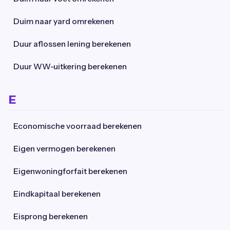
Duim naar yard omrekenen
Duur aflossen lening berekenen
Duur WW-uitkering berekenen
E
Economische voorraad berekenen
Eigen vermogen berekenen
Eigenwoningforfait berekenen
Eindkapitaal berekenen
Eisprong berekenen