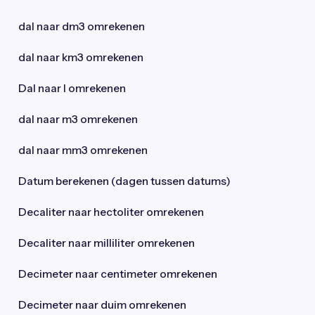
dal naar dm3 omrekenen
dal naar km3 omrekenen
Dal naar l omrekenen
dal naar m3 omrekenen
dal naar mm3 omrekenen
Datum berekenen (dagen tussen datums)
Decaliter naar hectoliter omrekenen
Decaliter naar milliliter omrekenen
Decimeter naar centimeter omrekenen
Decimeter naar duim omrekenen