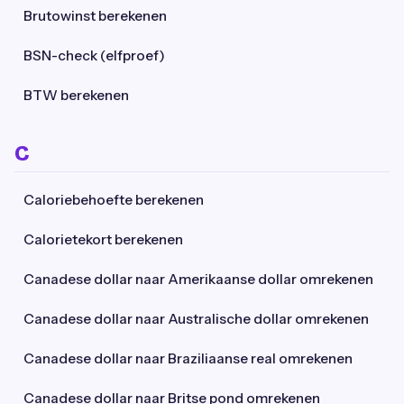
Brutowinst berekenen
BSN-check (elfproef)
BTW berekenen
C
Caloriebehoefte berekenen
Calorietekort berekenen
Canadese dollar naar Amerikaanse dollar omrekenen
Canadese dollar naar Australische dollar omrekenen
Canadese dollar naar Braziliaanse real omrekenen
Canadese dollar naar Britse pond omrekenen