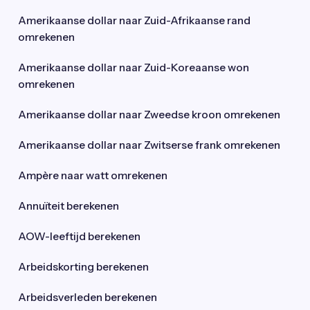
Amerikaanse dollar naar Zuid-Afrikaanse rand
omrekenen
Amerikaanse dollar naar Zuid-Koreaanse won
omrekenen
Amerikaanse dollar naar Zweedse kroon omrekenen
Amerikaanse dollar naar Zwitserse frank omrekenen
Ampère naar watt omrekenen
Annuïteit berekenen
AOW-leeftijd berekenen
Arbeidskorting berekenen
Arbeidsverleden berekenen