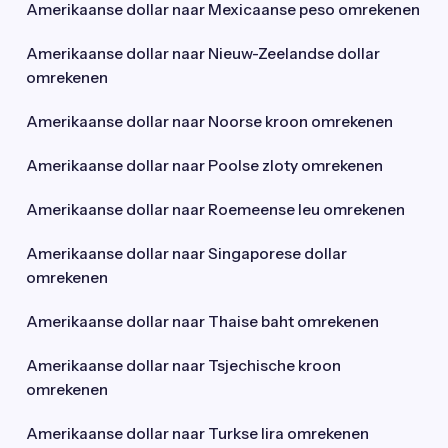
Amerikaanse dollar naar Mexicaanse peso omrekenen
Amerikaanse dollar naar Nieuw-Zeelandse dollar
omrekenen
Amerikaanse dollar naar Noorse kroon omrekenen
Amerikaanse dollar naar Poolse zloty omrekenen
Amerikaanse dollar naar Roemeense leu omrekenen
Amerikaanse dollar naar Singaporese dollar
omrekenen
Amerikaanse dollar naar Thaise baht omrekenen
Amerikaanse dollar naar Tsjechische kroon
omrekenen
Amerikaanse dollar naar Turkse lira omrekenen