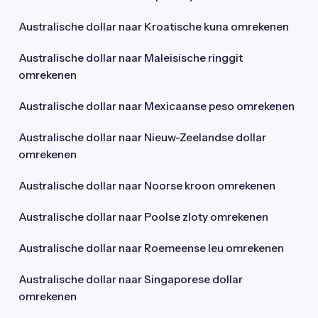
Australische dollar naar Kroatische kuna omrekenen
Australische dollar naar Maleisische ringgit
omrekenen
Australische dollar naar Mexicaanse peso omrekenen
Australische dollar naar Nieuw-Zeelandse dollar
omrekenen
Australische dollar naar Noorse kroon omrekenen
Australische dollar naar Poolse zloty omrekenen
Australische dollar naar Roemeense leu omrekenen
Australische dollar naar Singaporese dollar
omrekenen