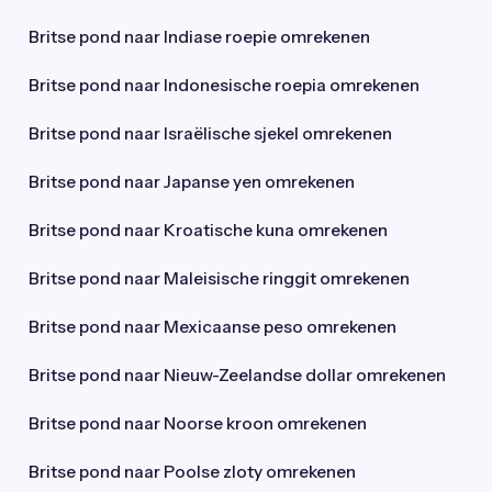
Britse pond naar Indiase roepie omrekenen
Britse pond naar Indonesische roepia omrekenen
Britse pond naar Israëlische sjekel omrekenen
Britse pond naar Japanse yen omrekenen
Britse pond naar Kroatische kuna omrekenen
Britse pond naar Maleisische ringgit omrekenen
Britse pond naar Mexicaanse peso omrekenen
Britse pond naar Nieuw-Zeelandse dollar omrekenen
Britse pond naar Noorse kroon omrekenen
Britse pond naar Poolse zloty omrekenen