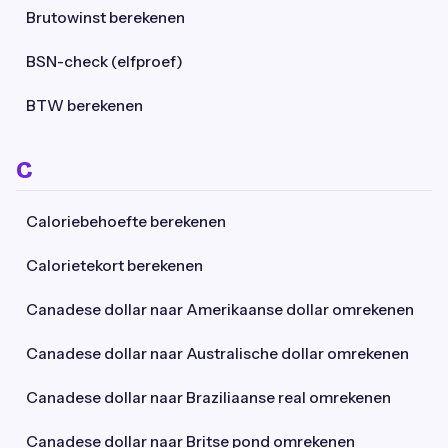
Brutowinst berekenen
BSN-check (elfproef)
BTW berekenen
C
Caloriebehoefte berekenen
Calorietekort berekenen
Canadese dollar naar Amerikaanse dollar omrekenen
Canadese dollar naar Australische dollar omrekenen
Canadese dollar naar Braziliaanse real omrekenen
Canadese dollar naar Britse pond omrekenen