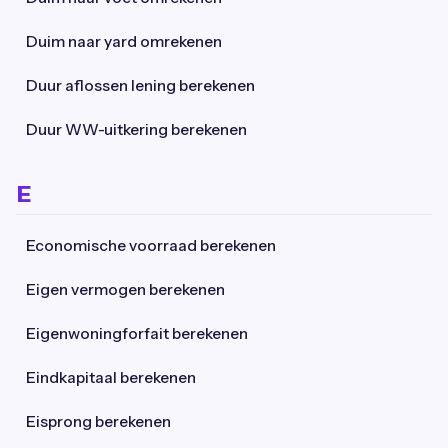
Duim naar yard omrekenen
Duur aflossen lening berekenen
Duur WW-uitkering berekenen
E
Economische voorraad berekenen
Eigen vermogen berekenen
Eigenwoningforfait berekenen
Eindkapitaal berekenen
Eisprong berekenen