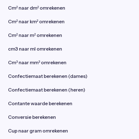
Cm² naar dm² omrekenen
Cm² naar km² omrekenen
Cm² naar m² omrekenen
cm3 naar ml omrekenen
Cm³ naar mm³ omrekenen
Confectiemaat berekenen (dames)
Confectiemaat berekenen (heren)
Contante waarde berekenen
Conversie berekenen
Cup naar gram omrekenen