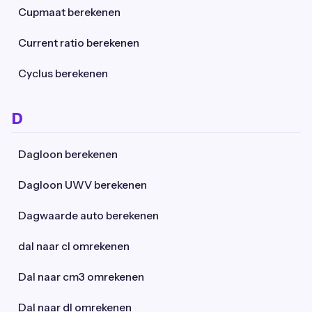
Cupmaat berekenen
Current ratio berekenen
Cyclus berekenen
D
Dagloon berekenen
Dagloon UWV berekenen
Dagwaarde auto berekenen
dal naar cl omrekenen
Dal naar cm3 omrekenen
Dal naar dl omrekenen