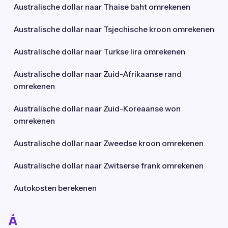
Australische dollar naar Thaise baht omrekenen
Australische dollar naar Tsjechische kroon omrekenen
Australische dollar naar Turkse lira omrekenen
Australische dollar naar Zuid-Afrikaanse rand
omrekenen
Australische dollar naar Zuid-Koreaanse won
omrekenen
Australische dollar naar Zweedse kroon omrekenen
Australische dollar naar Zwitserse frank omrekenen
Autokosten berekenen
Å