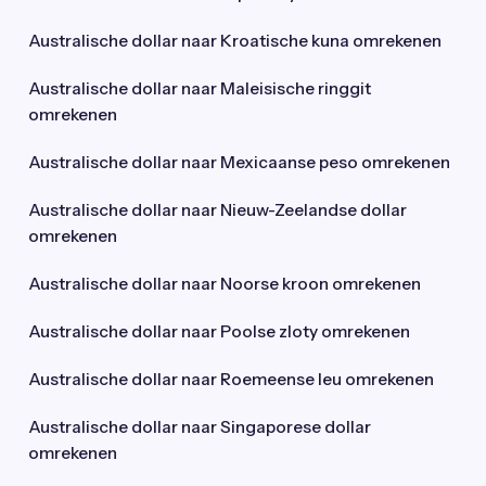
Australische dollar naar Kroatische kuna omrekenen
Australische dollar naar Maleisische ringgit
omrekenen
Australische dollar naar Mexicaanse peso omrekenen
Australische dollar naar Nieuw-Zeelandse dollar
omrekenen
Australische dollar naar Noorse kroon omrekenen
Australische dollar naar Poolse zloty omrekenen
Australische dollar naar Roemeense leu omrekenen
Australische dollar naar Singaporese dollar
omrekenen