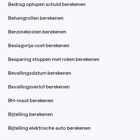
Bedrag oplopen schuld berekenen
Behangrollen berekenen
Benzinekosten berekenen
Beslagvrije voet berekenen
Besparing stoppen met roken berekenen
Bevallingsdatum berekenen
Bevallingsverlof berekenen
BH-maat berekenen
Bijtelling berekenen
Bijtelling elektrische auto berekenen