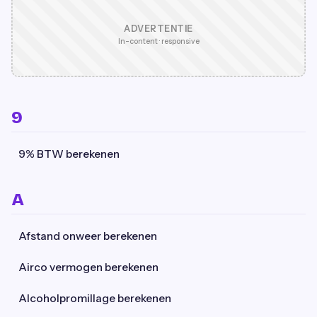
ADVERTENTIE
In-content · responsive
9
9% BTW berekenen
A
Afstand onweer berekenen
Airco vermogen berekenen
Alcoholpromillage berekenen