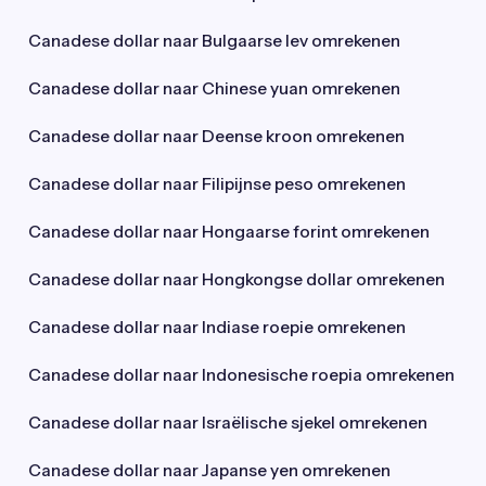
Canadese dollar naar Bulgaarse lev omrekenen
Canadese dollar naar Chinese yuan omrekenen
Canadese dollar naar Deense kroon omrekenen
Canadese dollar naar Filipijnse peso omrekenen
Canadese dollar naar Hongaarse forint omrekenen
Canadese dollar naar Hongkongse dollar omrekenen
Canadese dollar naar Indiase roepie omrekenen
Canadese dollar naar Indonesische roepia omrekenen
Canadese dollar naar Israëlische sjekel omrekenen
Canadese dollar naar Japanse yen omrekenen