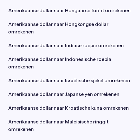
Amerikaanse dollar naar Hongaarse forint omrekenen
Amerikaanse dollar naar Hongkongse dollar
omrekenen
Amerikaanse dollar naar Indiase roepie omrekenen
Amerikaanse dollar naar Indonesische roepia
omrekenen
Amerikaanse dollar naar Israëlische sjekel omrekenen
Amerikaanse dollar naar Japanse yen omrekenen
Amerikaanse dollar naar Kroatische kuna omrekenen
Amerikaanse dollar naar Maleisische ringgit
omrekenen