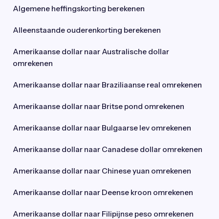
Algemene heffingskorting berekenen
Alleenstaande ouderenkorting berekenen
Amerikaanse dollar naar Australische dollar
omrekenen
Amerikaanse dollar naar Braziliaanse real omrekenen
Amerikaanse dollar naar Britse pond omrekenen
Amerikaanse dollar naar Bulgaarse lev omrekenen
Amerikaanse dollar naar Canadese dollar omrekenen
Amerikaanse dollar naar Chinese yuan omrekenen
Amerikaanse dollar naar Deense kroon omrekenen
Amerikaanse dollar naar Filipijnse peso omrekenen