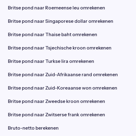
Britse pond naar Roemeense leu omrekenen
Britse pond naar Singaporese dollar omrekenen
Britse pond naar Thaise baht omrekenen
Britse pond naar Tsjechische kroon omrekenen
Britse pond naar Turkse lira omrekenen
Britse pond naar Zuid-Afrikaanse rand omrekenen
Britse pond naar Zuid-Koreaanse won omrekenen
Britse pond naar Zweedse kroon omrekenen
Britse pond naar Zwitserse frank omrekenen
Bruto-netto berekenen