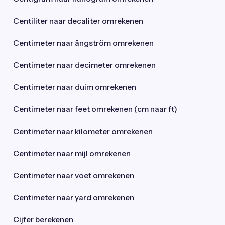
Centiliter naar decaliter omrekenen
Centimeter naar ångström omrekenen
Centimeter naar decimeter omrekenen
Centimeter naar duim omrekenen
Centimeter naar feet omrekenen (cm naar ft)
Centimeter naar kilometer omrekenen
Centimeter naar mijl omrekenen
Centimeter naar voet omrekenen
Centimeter naar yard omrekenen
Cijfer berekenen