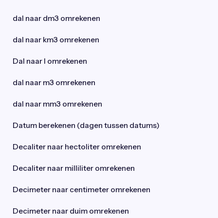
dal naar dm3 omrekenen
dal naar km3 omrekenen
Dal naar l omrekenen
dal naar m3 omrekenen
dal naar mm3 omrekenen
Datum berekenen (dagen tussen datums)
Decaliter naar hectoliter omrekenen
Decaliter naar milliliter omrekenen
Decimeter naar centimeter omrekenen
Decimeter naar duim omrekenen