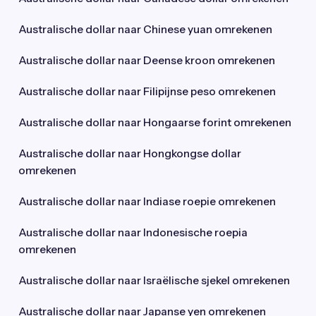
Australische dollar naar Chinese yuan omrekenen
Australische dollar naar Deense kroon omrekenen
Australische dollar naar Filipijnse peso omrekenen
Australische dollar naar Hongaarse forint omrekenen
Australische dollar naar Hongkongse dollar
omrekenen
Australische dollar naar Indiase roepie omrekenen
Australische dollar naar Indonesische roepia
omrekenen
Australische dollar naar Israëlische sjekel omrekenen
Australische dollar naar Japanse yen omrekenen