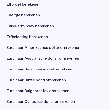
Elfproef berekenen
Energie berekenen
Enkel-armindex berekenen
Erfbelasting berekenen
Euro naar Amerikaanse dollar omrekenen
Euro naar Australische dollar omrekenen
Euro naar Braziliaanse real omrekenen
Euro naar Britse pond omrekenen
Euro naar Bulgaarse lev omrekenen
Euro naar Canadese dollar omrekenen