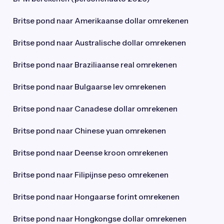
Britse pond naar Amerikaanse dollar omrekenen
Britse pond naar Australische dollar omrekenen
Britse pond naar Braziliaanse real omrekenen
Britse pond naar Bulgaarse lev omrekenen
Britse pond naar Canadese dollar omrekenen
Britse pond naar Chinese yuan omrekenen
Britse pond naar Deense kroon omrekenen
Britse pond naar Filipijnse peso omrekenen
Britse pond naar Hongaarse forint omrekenen
Britse pond naar Hongkongse dollar omrekenen