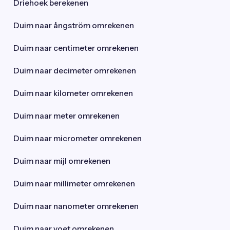
Driehoek berekenen
Duim naar ångström omrekenen
Duim naar centimeter omrekenen
Duim naar decimeter omrekenen
Duim naar kilometer omrekenen
Duim naar meter omrekenen
Duim naar micrometer omrekenen
Duim naar mijl omrekenen
Duim naar millimeter omrekenen
Duim naar nanometer omrekenen
Duim naar voet omrekenen