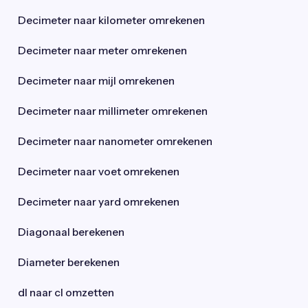
Decimeter naar kilometer omrekenen
Decimeter naar meter omrekenen
Decimeter naar mijl omrekenen
Decimeter naar millimeter omrekenen
Decimeter naar nanometer omrekenen
Decimeter naar voet omrekenen
Decimeter naar yard omrekenen
Diagonaal berekenen
Diameter berekenen
dl naar cl omzetten