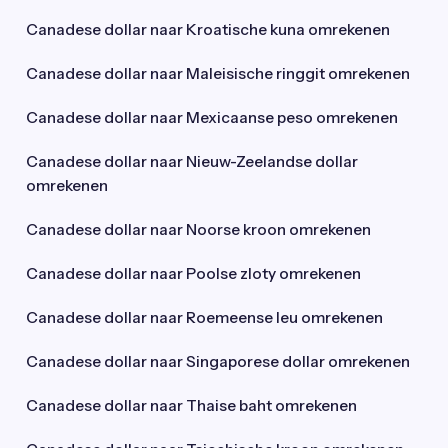
Canadese dollar naar Kroatische kuna omrekenen
Canadese dollar naar Maleisische ringgit omrekenen
Canadese dollar naar Mexicaanse peso omrekenen
Canadese dollar naar Nieuw-Zeelandse dollar
omrekenen
Canadese dollar naar Noorse kroon omrekenen
Canadese dollar naar Poolse zloty omrekenen
Canadese dollar naar Roemeense leu omrekenen
Canadese dollar naar Singaporese dollar omrekenen
Canadese dollar naar Thaise baht omrekenen