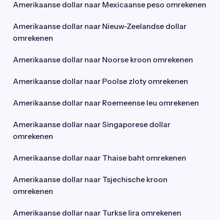
Amerikaanse dollar naar Mexicaanse peso omrekenen
Amerikaanse dollar naar Nieuw-Zeelandse dollar
omrekenen
Amerikaanse dollar naar Noorse kroon omrekenen
Amerikaanse dollar naar Poolse zloty omrekenen
Amerikaanse dollar naar Roemeense leu omrekenen
Amerikaanse dollar naar Singaporese dollar
omrekenen
Amerikaanse dollar naar Thaise baht omrekenen
Amerikaanse dollar naar Tsjechische kroon
omrekenen
Amerikaanse dollar naar Turkse lira omrekenen