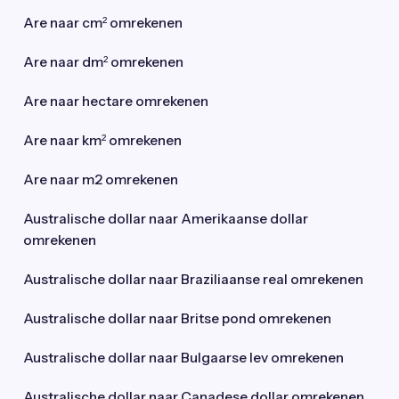
Are naar cm² omrekenen
Are naar dm² omrekenen
Are naar hectare omrekenen
Are naar km² omrekenen
Are naar m2 omrekenen
Australische dollar naar Amerikaanse dollar
omrekenen
Australische dollar naar Braziliaanse real omrekenen
Australische dollar naar Britse pond omrekenen
Australische dollar naar Bulgaarse lev omrekenen
Australische dollar naar Canadese dollar omrekenen