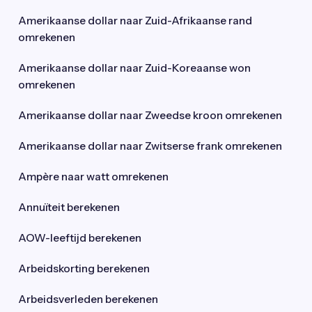
Amerikaanse dollar naar Zuid-Afrikaanse rand
omrekenen
Amerikaanse dollar naar Zuid-Koreaanse won
omrekenen
Amerikaanse dollar naar Zweedse kroon omrekenen
Amerikaanse dollar naar Zwitserse frank omrekenen
Ampère naar watt omrekenen
Annuïteit berekenen
AOW-leeftijd berekenen
Arbeidskorting berekenen
Arbeidsverleden berekenen