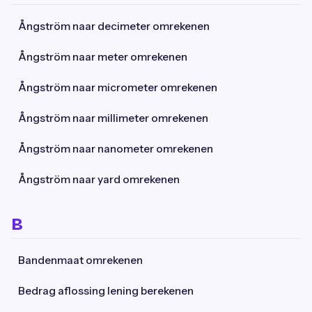
Ångström naar decimeter omrekenen
Ångström naar meter omrekenen
Ångström naar micrometer omrekenen
Ångström naar millimeter omrekenen
Ångström naar nanometer omrekenen
Ångström naar yard omrekenen
B
Bandenmaat omrekenen
Bedrag aflossing lening berekenen