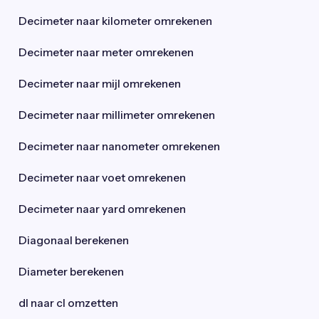
Decimeter naar kilometer omrekenen
Decimeter naar meter omrekenen
Decimeter naar mijl omrekenen
Decimeter naar millimeter omrekenen
Decimeter naar nanometer omrekenen
Decimeter naar voet omrekenen
Decimeter naar yard omrekenen
Diagonaal berekenen
Diameter berekenen
dl naar cl omzetten