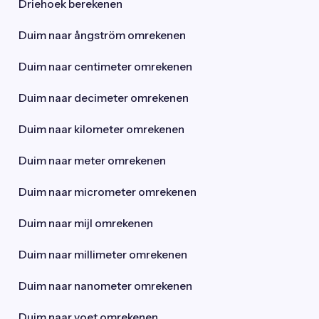
Driehoek berekenen
Duim naar ångström omrekenen
Duim naar centimeter omrekenen
Duim naar decimeter omrekenen
Duim naar kilometer omrekenen
Duim naar meter omrekenen
Duim naar micrometer omrekenen
Duim naar mijl omrekenen
Duim naar millimeter omrekenen
Duim naar nanometer omrekenen
Duim naar voet omrekenen