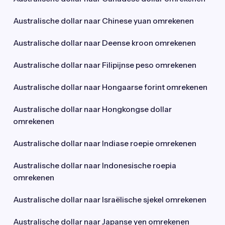
Australische dollar naar Chinese yuan omrekenen
Australische dollar naar Deense kroon omrekenen
Australische dollar naar Filipijnse peso omrekenen
Australische dollar naar Hongaarse forint omrekenen
Australische dollar naar Hongkongse dollar
omrekenen
Australische dollar naar Indiase roepie omrekenen
Australische dollar naar Indonesische roepia
omrekenen
Australische dollar naar Israëlische sjekel omrekenen
Australische dollar naar Japanse yen omrekenen