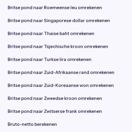
Britse pond naar Roemeense leu omrekenen
Britse pond naar Singaporese dollar omrekenen
Britse pond naar Thaise baht omrekenen
Britse pond naar Tsjechische kroon omrekenen
Britse pond naar Turkse lira omrekenen
Britse pond naar Zuid-Afrikaanse rand omrekenen
Britse pond naar Zuid-Koreaanse won omrekenen
Britse pond naar Zweedse kroon omrekenen
Britse pond naar Zwitserse frank omrekenen
Bruto-netto berekenen