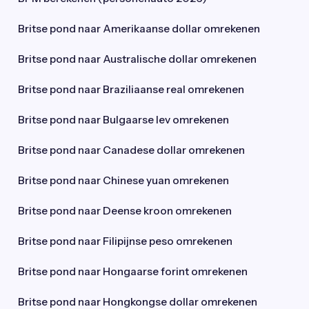
Britse pond naar Amerikaanse dollar omrekenen
Britse pond naar Australische dollar omrekenen
Britse pond naar Braziliaanse real omrekenen
Britse pond naar Bulgaarse lev omrekenen
Britse pond naar Canadese dollar omrekenen
Britse pond naar Chinese yuan omrekenen
Britse pond naar Deense kroon omrekenen
Britse pond naar Filipijnse peso omrekenen
Britse pond naar Hongaarse forint omrekenen
Britse pond naar Hongkongse dollar omrekenen