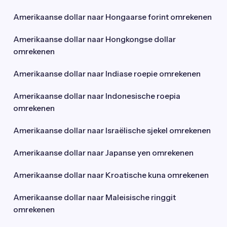
Amerikaanse dollar naar Hongaarse forint omrekenen
Amerikaanse dollar naar Hongkongse dollar
omrekenen
Amerikaanse dollar naar Indiase roepie omrekenen
Amerikaanse dollar naar Indonesische roepia
omrekenen
Amerikaanse dollar naar Israëlische sjekel omrekenen
Amerikaanse dollar naar Japanse yen omrekenen
Amerikaanse dollar naar Kroatische kuna omrekenen
Amerikaanse dollar naar Maleisische ringgit
omrekenen