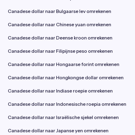
Canadese dollar naar Bulgaarse lev omrekenen
Canadese dollar naar Chinese yuan omrekenen
Canadese dollar naar Deense kroon omrekenen
Canadese dollar naar Filipijnse peso omrekenen
Canadese dollar naar Hongaarse forint omrekenen
Canadese dollar naar Hongkongse dollar omrekenen
Canadese dollar naar Indiase roepie omrekenen
Canadese dollar naar Indonesische roepia omrekenen
Canadese dollar naar Israëlische sjekel omrekenen
Canadese dollar naar Japanse yen omrekenen