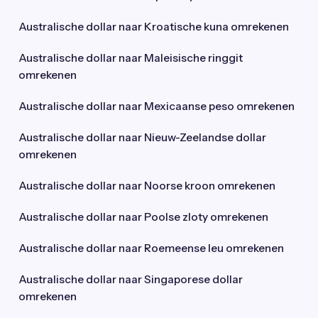
Australische dollar naar Kroatische kuna omrekenen
Australische dollar naar Maleisische ringgit
omrekenen
Australische dollar naar Mexicaanse peso omrekenen
Australische dollar naar Nieuw-Zeelandse dollar
omrekenen
Australische dollar naar Noorse kroon omrekenen
Australische dollar naar Poolse zloty omrekenen
Australische dollar naar Roemeense leu omrekenen
Australische dollar naar Singaporese dollar
omrekenen