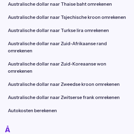
Australische dollar naar Thaise baht omrekenen
Australische dollar naar Tsjechische kroon omrekenen
Australische dollar naar Turkse lira omrekenen
Australische dollar naar Zuid-Afrikaanse rand
omrekenen
Australische dollar naar Zuid-Koreaanse won
omrekenen
Australische dollar naar Zweedse kroon omrekenen
Australische dollar naar Zwitserse frank omrekenen
Autokosten berekenen
Å