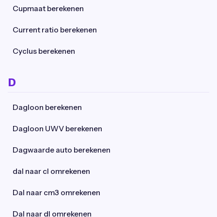
Cupmaat berekenen
Current ratio berekenen
Cyclus berekenen
D
Dagloon berekenen
Dagloon UWV berekenen
Dagwaarde auto berekenen
dal naar cl omrekenen
Dal naar cm3 omrekenen
Dal naar dl omrekenen