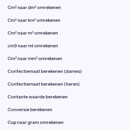
Cm² naar dm² omrekenen
Cm² naar km² omrekenen
Cm² naar m² omrekenen
cm3 naar ml omrekenen
Cm³ naar mm³ omrekenen
Confectiemaat berekenen (dames)
Confectiemaat berekenen (heren)
Contante waarde berekenen
Conversie berekenen
Cup naar gram omrekenen