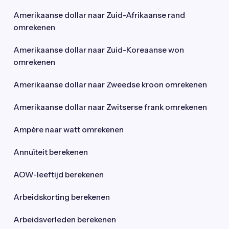
Amerikaanse dollar naar Zuid-Afrikaanse rand
omrekenen
Amerikaanse dollar naar Zuid-Koreaanse won
omrekenen
Amerikaanse dollar naar Zweedse kroon omrekenen
Amerikaanse dollar naar Zwitserse frank omrekenen
Ampère naar watt omrekenen
Annuïteit berekenen
AOW-leeftijd berekenen
Arbeidskorting berekenen
Arbeidsverleden berekenen