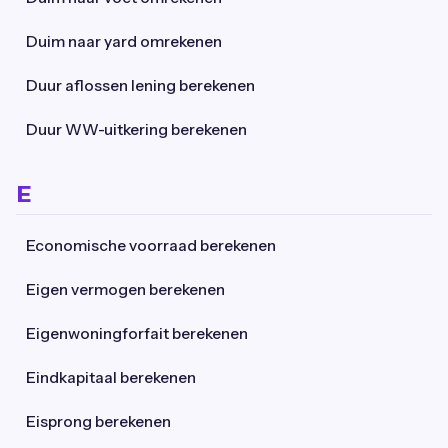
Duim naar yard omrekenen
Duur aflossen lening berekenen
Duur WW-uitkering berekenen
E
Economische voorraad berekenen
Eigen vermogen berekenen
Eigenwoningforfait berekenen
Eindkapitaal berekenen
Eisprong berekenen