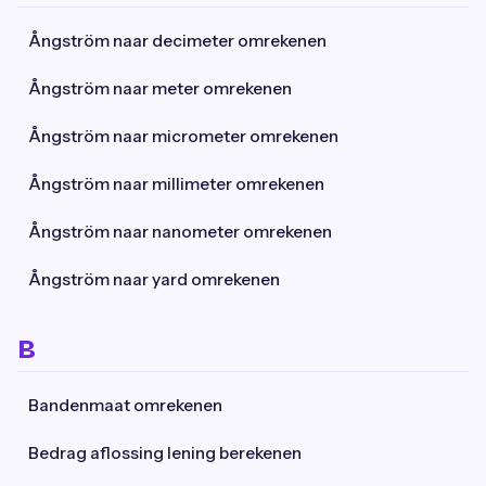
Ångström naar decimeter omrekenen
Ångström naar meter omrekenen
Ångström naar micrometer omrekenen
Ångström naar millimeter omrekenen
Ångström naar nanometer omrekenen
Ångström naar yard omrekenen
B
Bandenmaat omrekenen
Bedrag aflossing lening berekenen