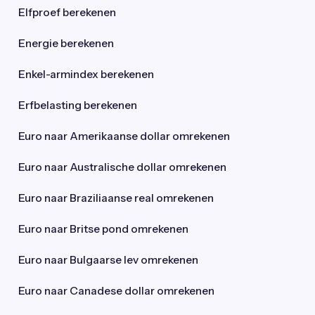
Elfproef berekenen
Energie berekenen
Enkel-armindex berekenen
Erfbelasting berekenen
Euro naar Amerikaanse dollar omrekenen
Euro naar Australische dollar omrekenen
Euro naar Braziliaanse real omrekenen
Euro naar Britse pond omrekenen
Euro naar Bulgaarse lev omrekenen
Euro naar Canadese dollar omrekenen