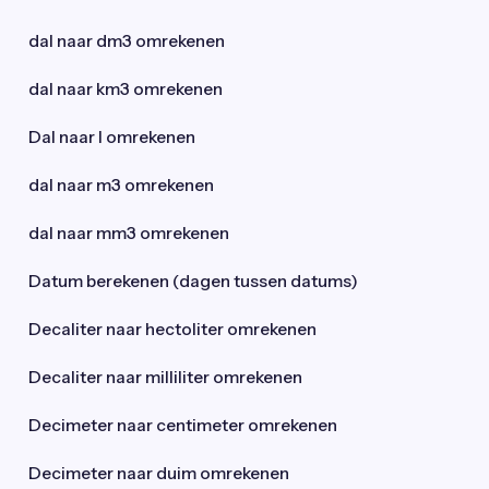
dal naar dm3 omrekenen
dal naar km3 omrekenen
Dal naar l omrekenen
dal naar m3 omrekenen
dal naar mm3 omrekenen
Datum berekenen (dagen tussen datums)
Decaliter naar hectoliter omrekenen
Decaliter naar milliliter omrekenen
Decimeter naar centimeter omrekenen
Decimeter naar duim omrekenen