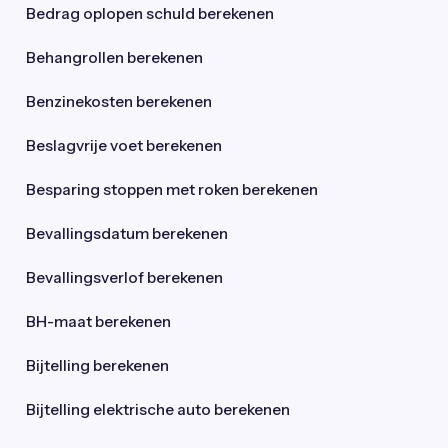
Bedrag oplopen schuld berekenen
Behangrollen berekenen
Benzinekosten berekenen
Beslagvrije voet berekenen
Besparing stoppen met roken berekenen
Bevallingsdatum berekenen
Bevallingsverlof berekenen
BH-maat berekenen
Bijtelling berekenen
Bijtelling elektrische auto berekenen