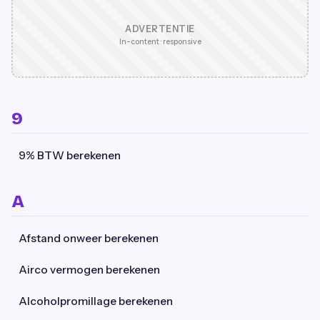
ADVERTENTIE
In-content · responsive
9
9% BTW berekenen
A
Afstand onweer berekenen
Airco vermogen berekenen
Alcoholpromillage berekenen