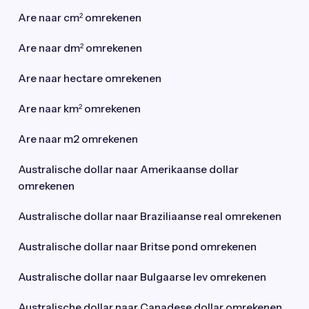
Are naar cm² omrekenen
Are naar dm² omrekenen
Are naar hectare omrekenen
Are naar km² omrekenen
Are naar m2 omrekenen
Australische dollar naar Amerikaanse dollar
omrekenen
Australische dollar naar Braziliaanse real omrekenen
Australische dollar naar Britse pond omrekenen
Australische dollar naar Bulgaarse lev omrekenen
Australische dollar naar Canadese dollar omrekenen