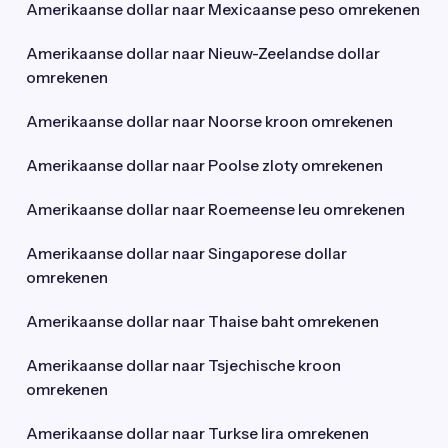
Amerikaanse dollar naar Mexicaanse peso omrekenen
Amerikaanse dollar naar Nieuw-Zeelandse dollar
omrekenen
Amerikaanse dollar naar Noorse kroon omrekenen
Amerikaanse dollar naar Poolse zloty omrekenen
Amerikaanse dollar naar Roemeense leu omrekenen
Amerikaanse dollar naar Singaporese dollar
omrekenen
Amerikaanse dollar naar Thaise baht omrekenen
Amerikaanse dollar naar Tsjechische kroon
omrekenen
Amerikaanse dollar naar Turkse lira omrekenen