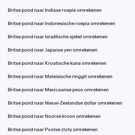
Britse pond naar Indiase roepie omrekenen
Britse pond naar Indonesische roepia omrekenen
Britse pond naar Israëlische sjekel omrekenen
Britse pond naar Japanse yen omrekenen
Britse pond naar Kroatische kuna omrekenen
Britse pond naar Maleisische ringgit omrekenen
Britse pond naar Mexicaanse peso omrekenen
Britse pond naar Nieuw-Zeelandse dollar omrekenen
Britse pond naar Noorse kroon omrekenen
Britse pond naar Poolse zloty omrekenen