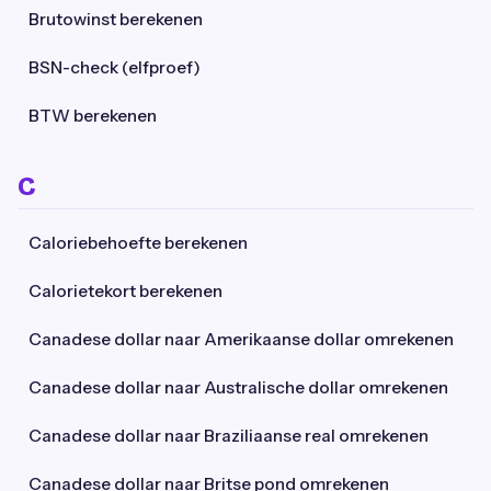
Brutowinst berekenen
BSN-check (elfproef)
BTW berekenen
C
Caloriebehoefte berekenen
Calorietekort berekenen
Canadese dollar naar Amerikaanse dollar omrekenen
Canadese dollar naar Australische dollar omrekenen
Canadese dollar naar Braziliaanse real omrekenen
Canadese dollar naar Britse pond omrekenen