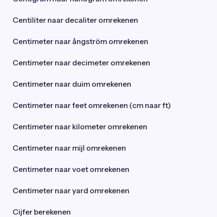
Centiliter naar decaliter omrekenen
Centimeter naar ångström omrekenen
Centimeter naar decimeter omrekenen
Centimeter naar duim omrekenen
Centimeter naar feet omrekenen (cm naar ft)
Centimeter naar kilometer omrekenen
Centimeter naar mijl omrekenen
Centimeter naar voet omrekenen
Centimeter naar yard omrekenen
Cijfer berekenen