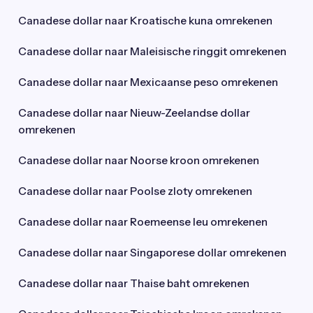
Canadese dollar naar Kroatische kuna omrekenen
Canadese dollar naar Maleisische ringgit omrekenen
Canadese dollar naar Mexicaanse peso omrekenen
Canadese dollar naar Nieuw-Zeelandse dollar
omrekenen
Canadese dollar naar Noorse kroon omrekenen
Canadese dollar naar Poolse zloty omrekenen
Canadese dollar naar Roemeense leu omrekenen
Canadese dollar naar Singaporese dollar omrekenen
Canadese dollar naar Thaise baht omrekenen