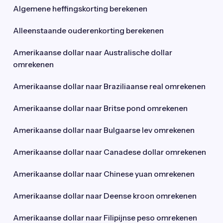
Algemene heffingskorting berekenen
Alleenstaande ouderenkorting berekenen
Amerikaanse dollar naar Australische dollar
omrekenen
Amerikaanse dollar naar Braziliaanse real omrekenen
Amerikaanse dollar naar Britse pond omrekenen
Amerikaanse dollar naar Bulgaarse lev omrekenen
Amerikaanse dollar naar Canadese dollar omrekenen
Amerikaanse dollar naar Chinese yuan omrekenen
Amerikaanse dollar naar Deense kroon omrekenen
Amerikaanse dollar naar Filipijnse peso omrekenen