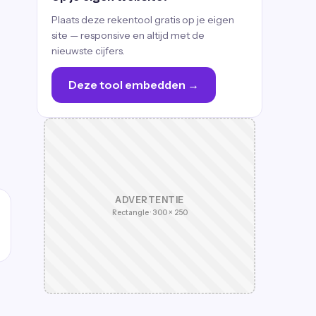
Plaats deze rekentool gratis op je eigen
site — responsive en altijd met de
nieuwste cijfers.
Deze tool embedden →
ADVERTENTIE
Rectangle · 300 × 250