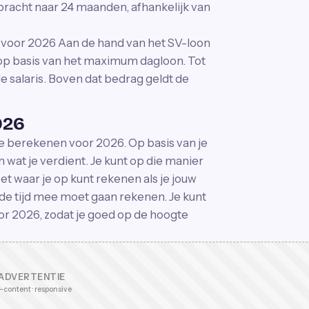
racht naar 24 maanden, afhankelijk van
voor 2026 Aan de hand van het SV-loon
 op basis van het maximum dagloon. Tot
e salaris. Boven dat bedrag geldt de
026
 berekenen voor 2026. Op basis van je
 wat je verdient. Je kunt op die manier
t waar je op kunt rekenen als je jouw
nde tijd mee moet gaan rekenen. Je kunt
 2026, zodat je goed op de hoogte
ADVERTENTIE
-content · responsive