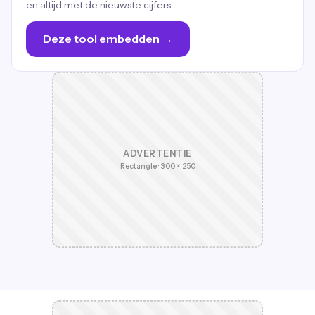
en altijd met de nieuwste cijfers.
Deze tool embedden →
ADVERTENTIE
Rectangle · 300 × 250