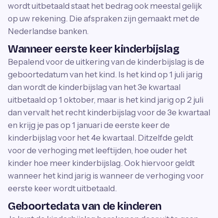
wordt uitbetaald staat het bedrag ook meestal gelijk
op uw rekening. Die afspraken zijn gemaakt met de
Nederlandse banken.
Wanneer eerste keer kinderbijslag
Bepalend voor de uitkering van de kinderbijslag is de
geboortedatum van het kind. Is het kind op 1 juli jarig
dan wordt de kinderbijslag van het 3e kwartaal
uitbetaald op 1 oktober, maar is het kind jarig op 2 juli
dan vervalt het recht kinderbijslag voor de 3e kwartaal
en krijg je pas op 1 januari de eerste keer de
kinderbijslag voor het 4e kwartaal. Ditzelfde geldt
voor de verhoging met leeftijden, hoe ouder het
kinder hoe meer kinderbijslag. Ook hiervoor geldt
wanneer het kind jarig is wanneer de verhoging voor
eerste keer wordt uitbetaald.
Geboortedata van de kinderen