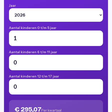
Jaar
Aantal kinderen 0 t/m 5 jaar
Aantal kinderen 6 t/m 11 jaar
Aantal kinderen 12 t/m 17 jaar
€ 295,07
Per kwartaal