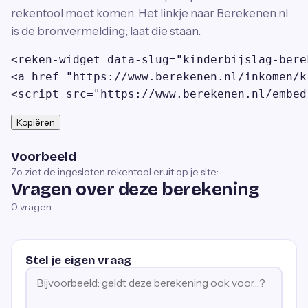
rekentool moet komen. Het linkje naar Berekenen.nl
is de bronvermelding; laat die staan.
<reken-widget data-slug="kinderbijslag-bere
<a href="https://www.berekenen.nl/inkomen/k
<script src="https://www.berekenen.nl/embed
Kopiëren
Voorbeeld
Zo ziet de ingesloten rekentool eruit op je site:
Vragen over deze berekening
0
vragen
Stel je eigen vraag