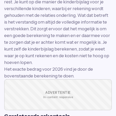
rest. Je kunt op die manier de kinderbijslag voor je
verschillende kinderen, waarbij er rekening wordt
gehouden met de relaties onderling. Wat dat betreft
is het verstandig om altijd de volledige informatie te
verstrekken. Dit zorgt ervoor dat het mogelijk is om
een goede berekening te maken en er daarmee voor
te zorgen dat je er achter komt wat er mogelijk is. Je
kunt zelf de kinderbijslag berekenen, zodat je weet
waar je op kunt rekenen en de kosten niet te hoog op
hoeven lopen.
Het exacte bedrag voor 2026 vind je door de
bovenstaande berekening te doen.
ADVERTENTIE
In-content · responsive