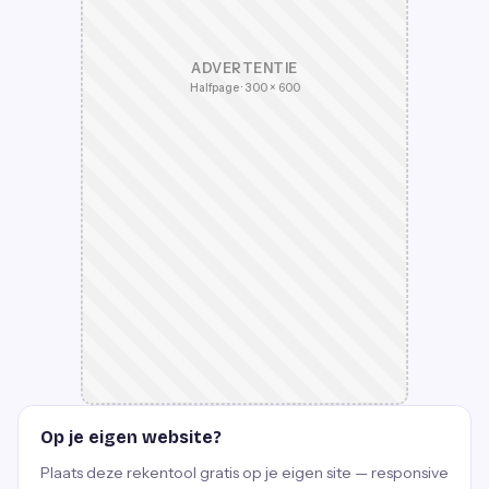
ADVERTENTIE
Halfpage · 300 × 600
Op je eigen website?
Plaats deze rekentool gratis op je eigen site — responsive