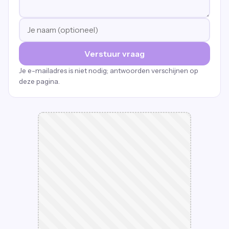
Verstuur vraag
Je e-mailadres is niet nodig; antwoorden verschijnen op
deze pagina.