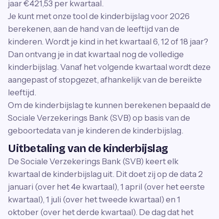
jaar €421,53 per kwartaal.
Je kunt met onze tool de kinderbijslag voor 2026
berekenen, aan de hand van de leeftijd van de
kinderen. Wordt je kind in het kwartaal 6, 12 of 18 jaar?
Dan ontvang je in dat kwartaal nog de volledige
kinderbijslag. Vanaf het volgende kwartaal wordt deze
aangepast of stopgezet, afhankelijk van de bereikte
leeftijd.
Om de kinderbijslag te kunnen berekenen bepaald de
Sociale Verzekerings Bank (SVB) op basis van de
geboortedata van je kinderen de kinderbijslag.
Uitbetaling van de kinderbijslag
De Sociale Verzekerings Bank (SVB) keert elk
kwartaal de kinderbijslag uit. Dit doet zij op de data 2
januari (over het 4e kwartaal), 1 april (over het eerste
kwartaal), 1 juli (over het tweede kwartaal) en 1
oktober (over het derde kwartaal). De dag dat het