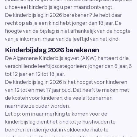
u hoeveel kinderbijslag u per maand ontvangt.
De kinderbijslag in 2026 berekenen? Je hebt daar
recht op als je een kind hebt jonger dan 18 jaar. De
hoogte van de bijslag is niet afhankelijk van de hoogte
van je inkomen, maar van de leeftijd van het kind.
Kinderbijslag 2026 berekenen
De Algemene Kinderbijslagwet (AKW) hanteert drie
verschillende leeftijdscategorieën: jonger dan 6 jaar, 6
tot 12 jaar en 12 tot 18 jaar.
De kinderbijslag in 2026 is het hoogst voor kinderen
van 12 tot en met 17 jaar oud. Dat heeft te maken met
de kosten voor kinderen, die veelal toenemen
naarmate ze ouder worden.
Let op: om in aanmerking te komen voor de
kinderbijslag dient het kind tot je huishouden te
behoren en dien je dat in voldoende mate te