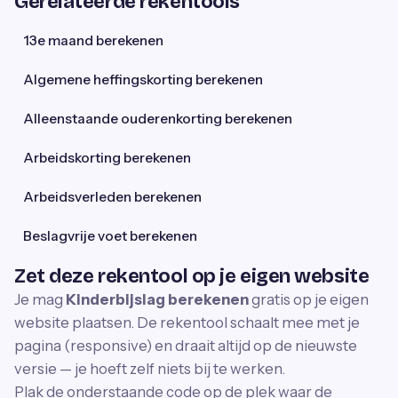
Gerelateerde rekentools
13e maand berekenen
Algemene heffingskorting berekenen
Alleenstaande ouderenkorting berekenen
Arbeidskorting berekenen
Arbeidsverleden berekenen
Beslagvrije voet berekenen
Zet deze rekentool op je eigen website
Je mag
Kinderbijslag berekenen
gratis op je eigen
website plaatsen. De rekentool schaalt mee met je
pagina (responsive) en draait altijd op de nieuwste
versie — je hoeft zelf niets bij te werken.
Plak de onderstaande code op de plek waar de