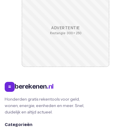
ADVERTENTIE
Rectangle · 300 × 250
berekenen
.nl
=
Honderden gratis rekentools voor geld,
wonen, energie, eenheden en meer. Snel,
duidelijk en altijd actueel.
Categorieën