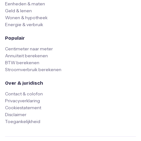
Eenheden & maten
Geld & lenen
Wonen & hypotheek
Energie & verbruik
Populair
Centimeter naar meter
Annuïteit berekenen
BTW berekenen
Stroomverbruik berekenen
Over & juridisch
Contact & colofon
Privacyverklaring
Cookiestatement
Disclaimer
Toegankelijkheid