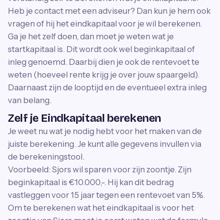
Heb je contact met een adviseur? Dan kun je hem ook
vragen of hij het eindkapitaal voor je wil berekenen.
Ga je het zelf doen, dan moet je weten wat je
startkapitaal is. Dit wordt ook wel beginkapitaal of
inleg genoemd. Daarbij dien je ook de rentevoet te
weten (hoeveel rente krijg je over jouw spaargeld).
Daarnaast zijn de looptijd en de eventueel extra inleg
van belang.
Zelf je Eindkapitaal berekenen
Je weet nu wat je nodig hebt voor het maken van de
juiste berekening. Je kunt alle gegevens invullen via
de berekeningstool.
Voorbeeld: Sjors wil sparen voor zijn zoontje. Zijn
beginkapitaal is €10.000,-. Hij kan dit bedrag
vastleggen voor 15 jaar tegen een rentevoet van 5%.
Om te berekenen wat het eindkapitaal is voor het