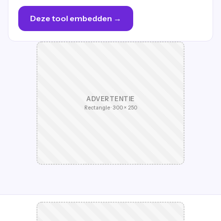
Deze tool embedden →
ADVERTENTIE
Rectangle · 300 × 250