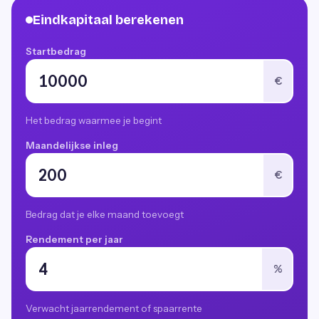
Eindkapitaal berekenen
Startbedrag
€
Het bedrag waarmee je begint
Maandelijkse inleg
€
Bedrag dat je elke maand toevoegt
Rendement per jaar
%
Verwacht jaarrendement of spaarrente