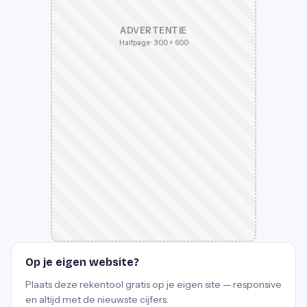
ADVERTENTIE
Halfpage · 300 × 600
Op je eigen website?
Plaats deze rekentool gratis op je eigen site — responsive
en altijd met de nieuwste cijfers.