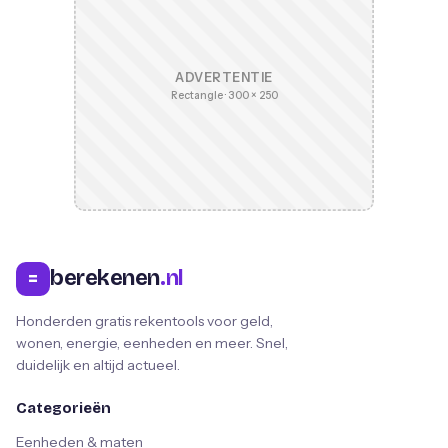
ADVERTENTIE
Rectangle · 300 × 250
berekenen
.nl
=
Honderden gratis rekentools voor geld,
wonen, energie, eenheden en meer. Snel,
duidelijk en altijd actueel.
Categorieën
Eenheden & maten