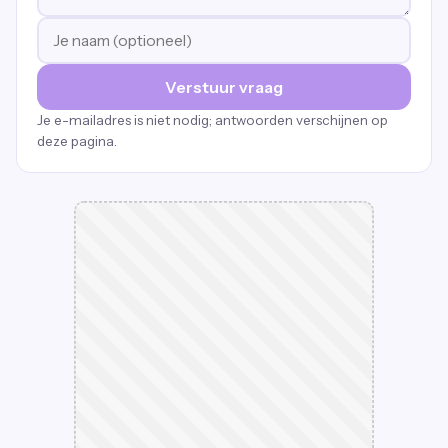
Verstuur vraag
Je e-mailadres is niet nodig; antwoorden verschijnen op
deze pagina.