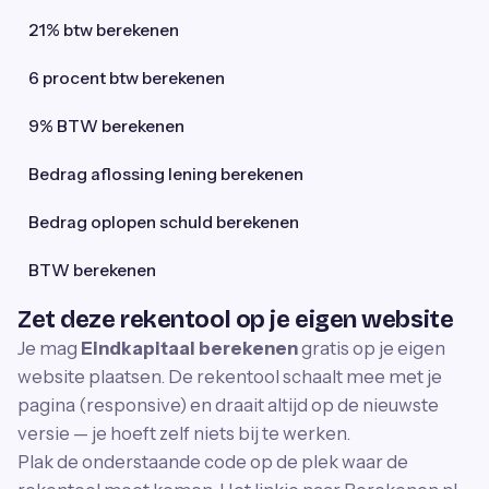
21% btw berekenen
6 procent btw berekenen
9% BTW berekenen
Bedrag aflossing lening berekenen
Bedrag oplopen schuld berekenen
BTW berekenen
Zet deze rekentool op je eigen website
Je mag
Eindkapitaal berekenen
gratis op je eigen
website plaatsen. De rekentool schaalt mee met je
pagina (responsive) en draait altijd op de nieuwste
versie — je hoeft zelf niets bij te werken.
Plak de onderstaande code op de plek waar de