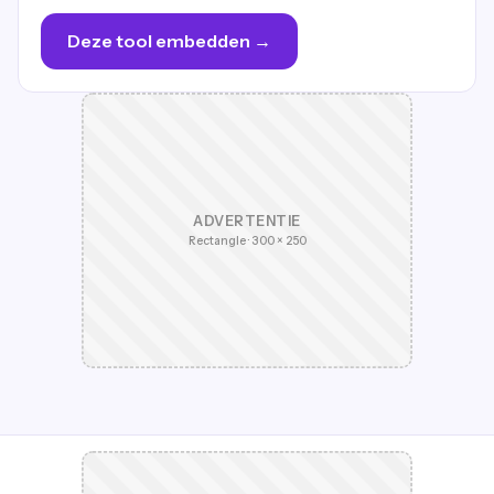
Deze tool embedden →
ADVERTENTIE
Rectangle · 300 × 250