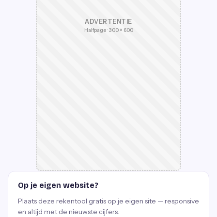
ADVERTENTIE
Halfpage · 300 × 600
Op je eigen website?
Plaats deze rekentool gratis op je eigen site — responsive
en altijd met de nieuwste cijfers.