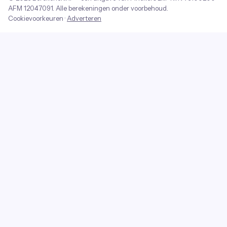
AFM
12047091
. Alle berekeningen onder voorbehoud.
Cookievoorkeuren
·
Adverteren