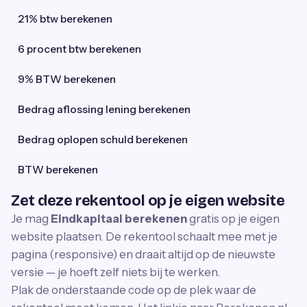
21% btw berekenen
6 procent btw berekenen
9% BTW berekenen
Bedrag aflossing lening berekenen
Bedrag oplopen schuld berekenen
BTW berekenen
Zet deze rekentool op je eigen website
Je mag
Eindkapitaal berekenen
gratis op je eigen
website plaatsen. De rekentool schaalt mee met je
pagina (responsive) en draait altijd op de nieuwste
versie — je hoeft zelf niets bij te werken.
Plak de onderstaande code op de plek waar de