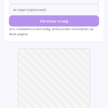
Verstuur vraag
Je e-mailadres is niet nodig; antwoorden verschijnen op
deze pagina.