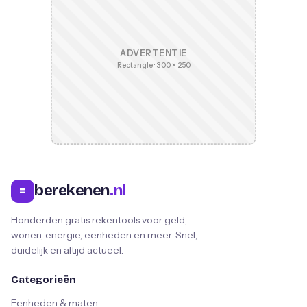
ADVERTENTIE
Rectangle · 300 × 250
berekenen
.nl
=
Honderden gratis rekentools voor geld,
wonen, energie, eenheden en meer. Snel,
duidelijk en altijd actueel.
Categorieën
Eenheden & maten