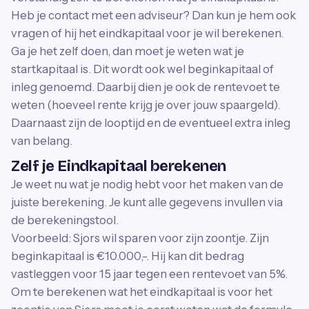
Heb je contact met een adviseur? Dan kun je hem ook
vragen of hij het eindkapitaal voor je wil berekenen.
Ga je het zelf doen, dan moet je weten wat je
startkapitaal is. Dit wordt ook wel beginkapitaal of
inleg genoemd. Daarbij dien je ook de rentevoet te
weten (hoeveel rente krijg je over jouw spaargeld).
Daarnaast zijn de looptijd en de eventueel extra inleg
van belang.
Zelf je Eindkapitaal berekenen
Je weet nu wat je nodig hebt voor het maken van de
juiste berekening. Je kunt alle gegevens invullen via
de berekeningstool.
Voorbeeld: Sjors wil sparen voor zijn zoontje. Zijn
beginkapitaal is €10.000,-. Hij kan dit bedrag
vastleggen voor 15 jaar tegen een rentevoet van 5%.
Om te berekenen wat het eindkapitaal is voor het