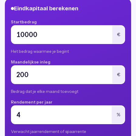
Eindkapitaal berekenen
Startbedrag
€
Het bedrag waarmee je begint
Maandelijkse inleg
€
Bedrag dat je elke maand toevoegt
Rendement per jaar
%
Verwacht jaarrendement of spaarrente