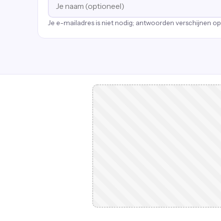
Je e-mailadres is niet nodig; antwoorden verschijnen o