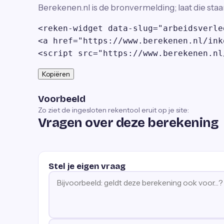
Berekenen.nl is de bronvermelding; laat die staa
<reken-widget data-slug="arbeidsverle
<a href="https://www.berekenen.nl/ink
<script src="https://www.berekenen.nl
Kopiëren
Voorbeeld
Zo ziet de ingesloten rekentool eruit op je site:
Vragen over deze berekening
Stel je eigen vraag