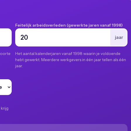
Feitelijk arbeidsverleden (gewerkte jaren vanaf 1998)
jaar
boorte
Het aantal kalenderjaren vanaf 1998 waarin je voldoende
hebt gewerkt. Meerdere werkgevers in één jaar tellen als één
jaar.
krijg