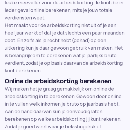
leuke meevaller voor de arbeidskorting. Je kunt die in
ieder geval online berekenen, mits je jouw totale
verdiensten weet.
Het maakt voor de arbeidskorting niet uit of je een
heel jaar werkt of dat je dat slechts een paar maanden
doet. En zelfs als je recht hebt (gehad) op een
uitkering kun je daar gewoon gebruik van maken. Het
is belangrijk om te berekenen wat je jaarlijks bruto
verdient, zodat je op basis daarvan de arbeidskorting
kunt berekenen.
Online de arbeidskorting berekenen
Wij maken het je graag gemakkelijk om online de
arbeidskorting in te berekenen. Gewoon door online
in te vullen welk inkomen je bruto op jaarbasis hebt.
Aan de hand daarvan kun je eenvoudig laten
berekenen op welke arbeidskorting jij kunt rekenen.
Zodat je goed weet waar je belastingdruk of