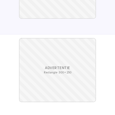
ADVERTENTIE
Rectangle · 300 × 250