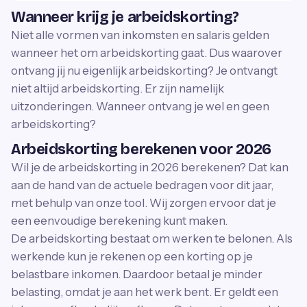
Wanneer krijg je arbeidskorting?
Niet alle vormen van inkomsten en salaris gelden
wanneer het om arbeidskorting gaat. Dus waarover
ontvang jij nu eigenlijk arbeidskorting? Je ontvangt
niet altijd arbeidskorting. Er zijn namelijk
uitzonderingen. Wanneer ontvang je wel en geen
arbeidskorting?
Arbeidskorting berekenen voor 2026
Wil je de arbeidskorting in 2026 berekenen? Dat kan
aan de hand van de actuele bedragen voor dit jaar,
met behulp van onze tool. Wij zorgen ervoor dat je
een eenvoudige berekening kunt maken.
De arbeidskorting bestaat om werken te belonen. Als
werkende kun je rekenen op een korting op je
belastbare inkomen. Daardoor betaal je minder
belasting, omdat je aan het werk bent. Er geldt een