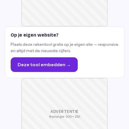
Op je eigen website?
Plaats deze rekentool gratis op je eigen site — responsive
en altijd met de nieuwste cijfers.
Deze tool embedden →
ADVERTENTIE
Rectangle · 300 × 250