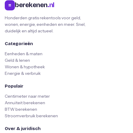
berekenen
.nl
=
Honderden gratis rekentools voor geld,
wonen, energie, eenheden en meer. Snel,
duidelijk en altijd actueel.
Categorieën
Eenheden & maten
Geld & lenen
Wonen & hypotheek
Energie & verbruik
Populair
Centimeter naar meter
Annuïteit berekenen
BTW berekenen
Stroomverbruik berekenen
Over & juridisch