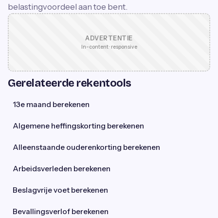
belastingvoordeel aan toe bent.
ADVERTENTIE
In-content · responsive
Gerelateerde rekentools
13e maand berekenen
Algemene heffingskorting berekenen
Alleenstaande ouderenkorting berekenen
Arbeidsverleden berekenen
Beslagvrije voet berekenen
Bevallingsverlof berekenen