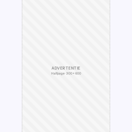
ADVERTENTIE
Halfpage · 300 × 600