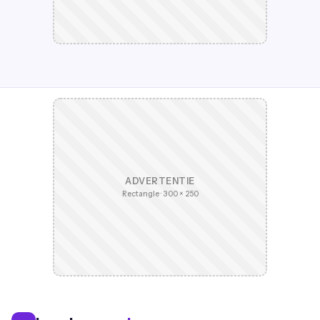
ADVERTENTIE
Rectangle · 300 × 250