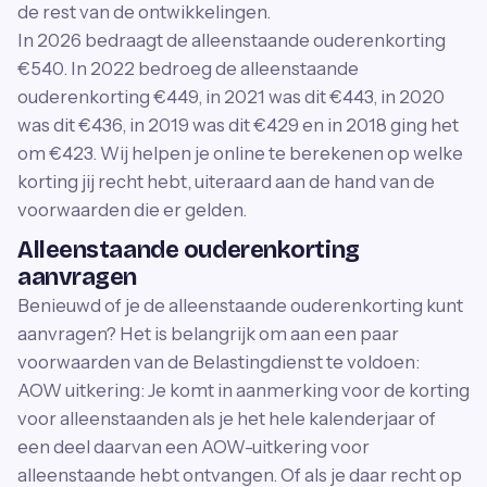
de rest van de ontwikkelingen.
In 2026 bedraagt de alleenstaande ouderenkorting
€540. In 2022 bedroeg de alleenstaande
ouderenkorting €449, in 2021 was dit €443, in 2020
was dit €436, in 2019 was dit €429 en in 2018 ging het
om €423. Wij helpen je online te berekenen op welke
korting jij recht hebt, uiteraard aan de hand van de
voorwaarden die er gelden.
Alleenstaande ouderenkorting
aanvragen
Benieuwd of je de alleenstaande ouderenkorting kunt
aanvragen? Het is belangrijk om aan een paar
voorwaarden van de Belastingdienst te voldoen:
AOW uitkering: Je komt in aanmerking voor de korting
voor alleenstaanden als je het hele kalenderjaar of
een deel daarvan een AOW-uitkering voor
alleenstaande hebt ontvangen. Of als je daar recht op