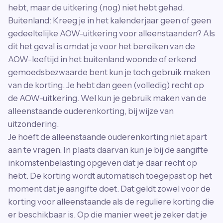
hebt, maar de uitkering (nog) niet hebt gehad.
Buitenland: Kreeg je in het kalenderjaar geen of geen
gedeeltelijke AOW-uitkering voor alleenstaanden? Als
dit het geval is omdat je voor het bereiken van de
AOW-leeftijd in het buitenland woonde of erkend
gemoedsbezwaarde bent kun je toch gebruik maken
van de korting. Je hebt dan geen (volledig) recht op
de AOW-uitkering. Wel kun je gebruik maken van de
alleenstaande ouderenkorting, bij wijze van
uitzondering.
Je hoeft de alleenstaande ouderenkorting niet apart
aan te vragen. In plaats daarvan kun je bij de aangifte
inkomstenbelasting opgeven dat je daar recht op
hebt. De korting wordt automatisch toegepast op het
moment dat je aangifte doet. Dat geldt zowel voor de
korting voor alleenstaande als de reguliere korting die
er beschikbaar is. Op die manier weet je zeker dat je