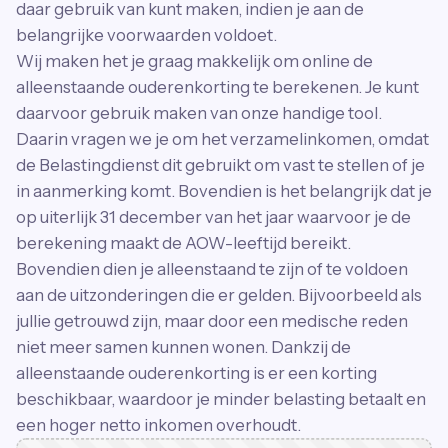
daar gebruik van kunt maken, indien je aan de
belangrijke voorwaarden voldoet.
Wij maken het je graag makkelijk om online de
alleenstaande ouderenkorting te berekenen. Je kunt
daarvoor gebruik maken van onze handige tool.
Daarin vragen we je om het verzamelinkomen, omdat
de Belastingdienst dit gebruikt om vast te stellen of je
in aanmerking komt. Bovendien is het belangrijk dat je
op uiterlijk 31 december van het jaar waarvoor je de
berekening maakt de AOW-leeftijd bereikt.
Bovendien dien je alleenstaand te zijn of te voldoen
aan de uitzonderingen die er gelden. Bijvoorbeeld als
jullie getrouwd zijn, maar door een medische reden
niet meer samen kunnen wonen. Dankzij de
alleenstaande ouderenkorting is er een korting
beschikbaar, waardoor je minder belasting betaalt en
een hoger netto inkomen overhoudt.