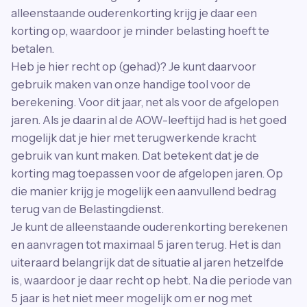
alleenstaande ouderenkorting krijg je daar een
korting op, waardoor je minder belasting hoeft te
betalen.
Heb je hier recht op (gehad)? Je kunt daarvoor
gebruik maken van onze handige tool voor de
berekening. Voor dit jaar, net als voor de afgelopen
jaren. Als je daarin al de AOW-leeftijd had is het goed
mogelijk dat je hier met terugwerkende kracht
gebruik van kunt maken. Dat betekent dat je de
korting mag toepassen voor de afgelopen jaren. Op
die manier krijg je mogelijk een aanvullend bedrag
terug van de Belastingdienst.
Je kunt de alleenstaande ouderenkorting berekenen
en aanvragen tot maximaal 5 jaren terug. Het is dan
uiteraard belangrijk dat de situatie al jaren hetzelfde
is, waardoor je daar recht op hebt. Na die periode van
5 jaar is het niet meer mogelijk om er nog met