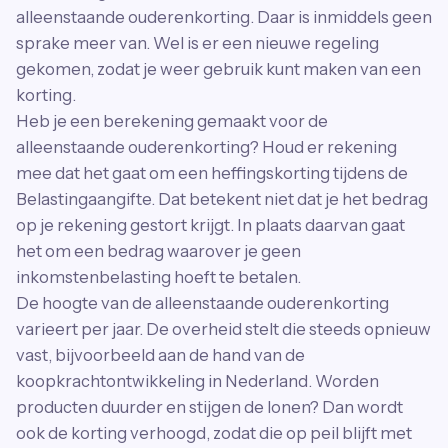
alleenstaande ouderenkorting. Daar is inmiddels geen
sprake meer van. Wel is er een nieuwe regeling
gekomen, zodat je weer gebruik kunt maken van een
korting.
Heb je een berekening gemaakt voor de
alleenstaande ouderenkorting? Houd er rekening
mee dat het gaat om een heffingskorting tijdens de
Belastingaangifte. Dat betekent niet dat je het bedrag
op je rekening gestort krijgt. In plaats daarvan gaat
het om een bedrag waarover je geen
inkomstenbelasting hoeft te betalen.
De hoogte van de alleenstaande ouderenkorting
varieert per jaar. De overheid stelt die steeds opnieuw
vast, bijvoorbeeld aan de hand van de
koopkrachtontwikkeling in Nederland. Worden
producten duurder en stijgen de lonen? Dan wordt
ook de korting verhoogd, zodat die op peil blijft met