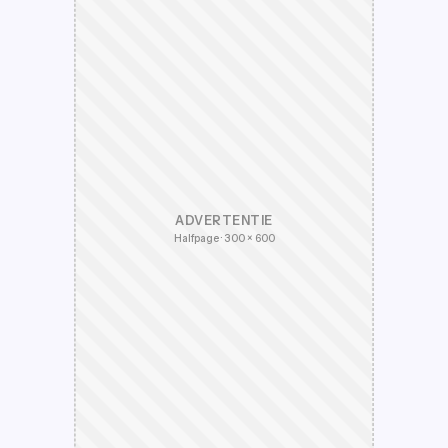
ADVERTENTIE
Halfpage · 300 × 600