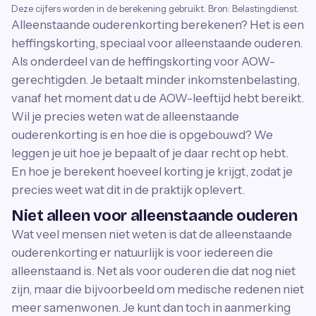
Deze cijfers worden in de berekening gebruikt. Bron: Belastingdienst.
Alleenstaande ouderenkorting berekenen? Het is een
heffingskorting, speciaal voor alleenstaande ouderen.
Als onderdeel van de heffingskorting voor AOW-
gerechtigden. Je betaalt minder inkomstenbelasting,
vanaf het moment dat u de AOW-leeftijd hebt bereikt.
Wil je precies weten wat de alleenstaande
ouderenkorting is en hoe die is opgebouwd? We
leggen je uit hoe je bepaalt of je daar recht op hebt.
En hoe je berekent hoeveel korting je krijgt, zodat je
precies weet wat dit in de praktijk oplevert.
Niet alleen voor alleenstaande ouderen
Wat veel mensen niet weten is dat de alleenstaande
ouderenkorting er natuurlijk is voor iedereen die
alleenstaand is. Net als voor ouderen die dat nog niet
zijn, maar die bijvoorbeeld om medische redenen niet
meer samenwonen. Je kunt dan toch in aanmerking