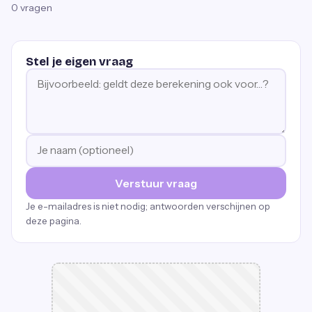
0
vragen
Stel je eigen vraag
Verstuur vraag
Je e-mailadres is niet nodig; antwoorden verschijnen op
deze pagina.