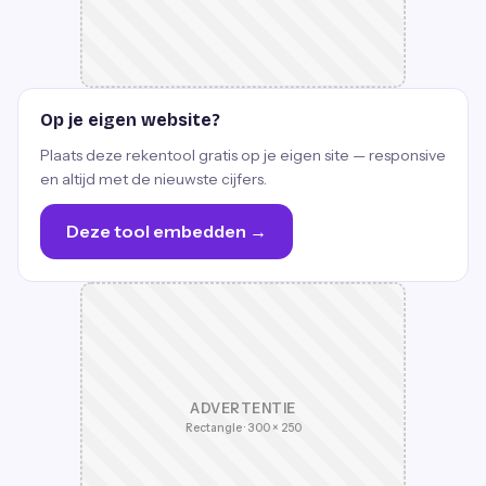
Op je eigen website?
Plaats deze rekentool gratis op je eigen site — responsive
en altijd met de nieuwste cijfers.
Deze tool embedden →
ADVERTENTIE
Rectangle · 300 × 250