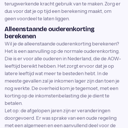
terugwerkende kracht gebruik van te maken. Zorg er
dus voor dat je op tijd een berekening maakt, om
geen voordeel te laten liggen.
Alleenstaande ouderenkorting
berekenen
Wil je de alleenstaande ouderenkorting berekenen?
Het is een aanvulling op de normale ouderenkorting.
Die is er voor alle ouderen in Nederland, die de AOW-
leeftijd bereikt hebben. Het zorgt ervoor dat je op
latere leeftijd wat meer te besteden hebt. In de
meeste gevallen zal je inkomen lager zijn dan toen je
nog werkte. De overheid kom je tegemoet, met een
korting op de inkomstenbelasting die je dient te
betalen.
Let op: de afgelopen jaren zijn er veranderingen
doorgevoerd. Er was sprake van een oude regeling
met een algemeen en een aanvullend deel voor de