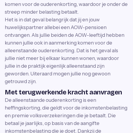
komen voor de ouderenkorting, waardoor je onder de
streep minder belasting betaalt.
Het is in dat geval belangrijk dat jij en jouw
huwelijkspartner allebei een AOW-pensioen
ontvangen. Als jullie beiden de AOW-leeftijd hebben
kunnen jullie ook in aanmerking komen voor de
alleenstaande ouderenkorting. Dat is het geval als
jullie niet meer bij elkaar kunnen wonen, waardoor
jullie in de praktijk eigenlijk alleenstaand zijn
geworden. Uiteraard mogen jullie nog gewoon
getrouwd zijn.
Met terugwerkende kracht aanvragen
De alleenstaande ouderenkorting is een
heffingskorting, die geldt voor de inkomstenbelasting
en premie volksverzekeringen die je betaalt. Die
betaal je jaarlijks, op basis van de aangifte
inkomstenbelasting die je doet. Dankzij de