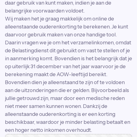
daar gebruik van kunt maken, indien je aan de
belangrijke voorwaarden voldoet.
Wij maken het je graag makkelijk om online de
alleenstaande ouderenkorting te berekenen. Je kunt
daarvoor gebruik maken van onze handige tool.
Daarin vragen we je om het verzamelinkomen, omdat
de Belastingdienst dit gebruikt om vast te stellen of je
in aanmerking komt. Bovendien is het belangrijk dat je
op uiterlijk 31 december van het jaar waarvoor je de
berekening maakt de AOW-leeftijd bereikt.
Bovendien dien je alleenstaand te zijn of te voldoen
aan de uitzonderingen die er gelden. Bijvoorbeeld als
jullie getrouwd zijn, maar door een medische reden
niet meer samen kunnen wonen. Dankzij de
alleenstaande ouderenkorting is er een korting
beschikbaar, waardoor je minder belasting betaalt en
een hoger netto inkomen overhoudt.