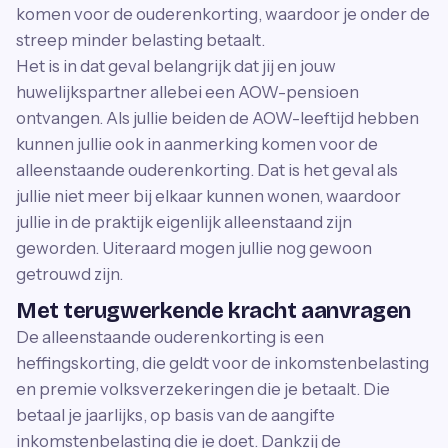
komen voor de ouderenkorting, waardoor je onder de
streep minder belasting betaalt.
Het is in dat geval belangrijk dat jij en jouw
huwelijkspartner allebei een AOW-pensioen
ontvangen. Als jullie beiden de AOW-leeftijd hebben
kunnen jullie ook in aanmerking komen voor de
alleenstaande ouderenkorting. Dat is het geval als
jullie niet meer bij elkaar kunnen wonen, waardoor
jullie in de praktijk eigenlijk alleenstaand zijn
geworden. Uiteraard mogen jullie nog gewoon
getrouwd zijn.
Met terugwerkende kracht aanvragen
De alleenstaande ouderenkorting is een
heffingskorting, die geldt voor de inkomstenbelasting
en premie volksverzekeringen die je betaalt. Die
betaal je jaarlijks, op basis van de aangifte
inkomstenbelasting die je doet. Dankzij de