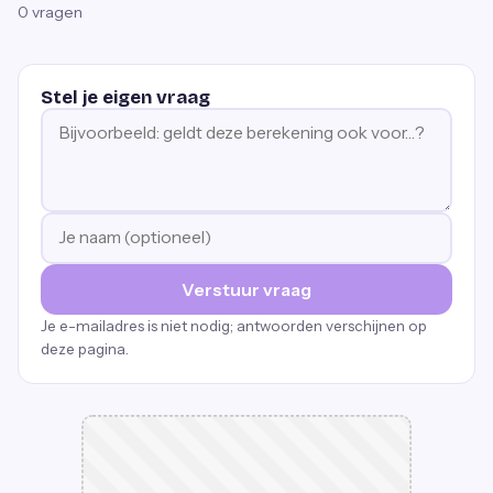
0
vragen
Stel je eigen vraag
Verstuur vraag
Je e-mailadres is niet nodig; antwoorden verschijnen op
deze pagina.