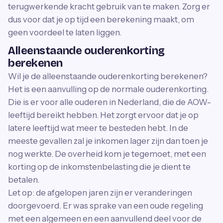
terugwerkende kracht gebruik van te maken. Zorg er
dus voor dat je op tijd een berekening maakt, om
geen voordeel te laten liggen.
Alleenstaande ouderenkorting
berekenen
Wil je de alleenstaande ouderenkorting berekenen?
Het is een aanvulling op de normale ouderenkorting.
Die is er voor alle ouderen in Nederland, die de AOW-
leeftijd bereikt hebben. Het zorgt ervoor dat je op
latere leeftijd wat meer te besteden hebt. In de
meeste gevallen zal je inkomen lager zijn dan toen je
nog werkte. De overheid kom je tegemoet, met een
korting op de inkomstenbelasting die je dient te
betalen.
Let op: de afgelopen jaren zijn er veranderingen
doorgevoerd. Er was sprake van een oude regeling
met een algemeen en een aanvullend deel voor de