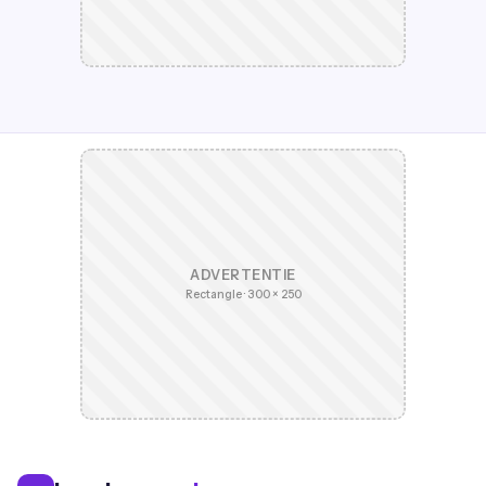
ADVERTENTIE
Rectangle · 300 × 250