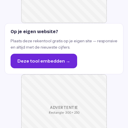
Op je eigen website?
Plaats deze rekentool gratis op je eigen site — responsive
en altijd met de nieuwste cijfers.
Deze tool embedden →
ADVERTENTIE
Rectangle · 300 × 250