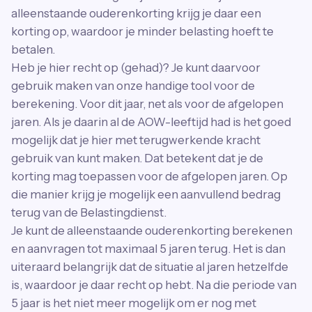
alleenstaande ouderenkorting krijg je daar een
korting op, waardoor je minder belasting hoeft te
betalen.
Heb je hier recht op (gehad)? Je kunt daarvoor
gebruik maken van onze handige tool voor de
berekening. Voor dit jaar, net als voor de afgelopen
jaren. Als je daarin al de AOW-leeftijd had is het goed
mogelijk dat je hier met terugwerkende kracht
gebruik van kunt maken. Dat betekent dat je de
korting mag toepassen voor de afgelopen jaren. Op
die manier krijg je mogelijk een aanvullend bedrag
terug van de Belastingdienst.
Je kunt de alleenstaande ouderenkorting berekenen
en aanvragen tot maximaal 5 jaren terug. Het is dan
uiteraard belangrijk dat de situatie al jaren hetzelfde
is, waardoor je daar recht op hebt. Na die periode van
5 jaar is het niet meer mogelijk om er nog met