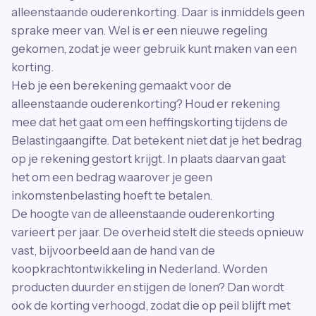
alleenstaande ouderenkorting. Daar is inmiddels geen
sprake meer van. Wel is er een nieuwe regeling
gekomen, zodat je weer gebruik kunt maken van een
korting.
Heb je een berekening gemaakt voor de
alleenstaande ouderenkorting? Houd er rekening
mee dat het gaat om een heffingskorting tijdens de
Belastingaangifte. Dat betekent niet dat je het bedrag
op je rekening gestort krijgt. In plaats daarvan gaat
het om een bedrag waarover je geen
inkomstenbelasting hoeft te betalen.
De hoogte van de alleenstaande ouderenkorting
varieert per jaar. De overheid stelt die steeds opnieuw
vast, bijvoorbeeld aan de hand van de
koopkrachtontwikkeling in Nederland. Worden
producten duurder en stijgen de lonen? Dan wordt
ook de korting verhoogd, zodat die op peil blijft met