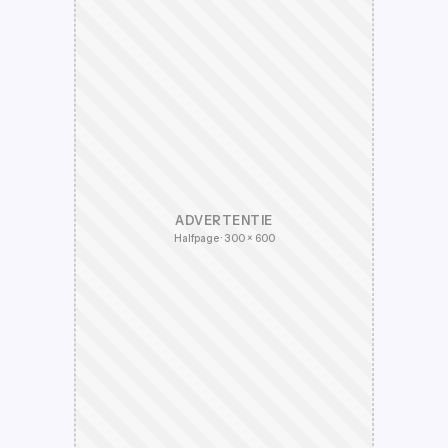
ADVERTENTIE
Halfpage · 300 × 600