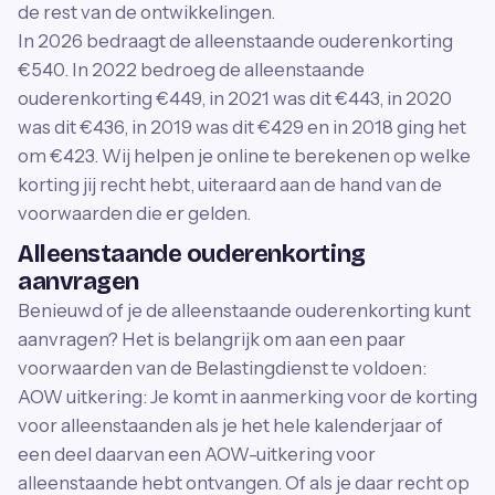
de rest van de ontwikkelingen.
In 2026 bedraagt de alleenstaande ouderenkorting
€540. In 2022 bedroeg de alleenstaande
ouderenkorting €449, in 2021 was dit €443, in 2020
was dit €436, in 2019 was dit €429 en in 2018 ging het
om €423. Wij helpen je online te berekenen op welke
korting jij recht hebt, uiteraard aan de hand van de
voorwaarden die er gelden.
Alleenstaande ouderenkorting
aanvragen
Benieuwd of je de alleenstaande ouderenkorting kunt
aanvragen? Het is belangrijk om aan een paar
voorwaarden van de Belastingdienst te voldoen:
AOW uitkering: Je komt in aanmerking voor de korting
voor alleenstaanden als je het hele kalenderjaar of
een deel daarvan een AOW-uitkering voor
alleenstaande hebt ontvangen. Of als je daar recht op