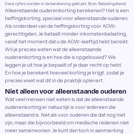
Deze cijfers worden in de berekening gebruikt. Bron: Belastingdienst.
Alleenstaande ouderenkorting berekenen? Het is een
heffingskorting, speciaal voor alleenstaande ouderen.
Als onderdeel van de heffingskorting voor AOW-
gerechtigden. Je betaalt minder inkomstenbelasting,
vanaf het moment dat u de AOW-leeftijd hebt bereikt.
Wil je precies weten wat de alleenstaande
ouderenkorting is en hoe die is opgebouwd? We
leggen je uit hoe je bepaalt of je daar recht op hebt.
En hoe je berekent hoeveel korting je krijgt, zodat je
precies weet wat dit in de praktijk oplevert.
Niet alleen voor alleenstaande ouderen
Wat veel mensen niet weten is dat de alleenstaande
ouderenkorting er natuurlijk is voor iedereen die
alleenstaand is. Net als voor ouderen die dat nog niet
zijn, maar die bijvoorbeeld om medische redenen niet
meer samenwonen. Je kunt dan toch in aanmerking