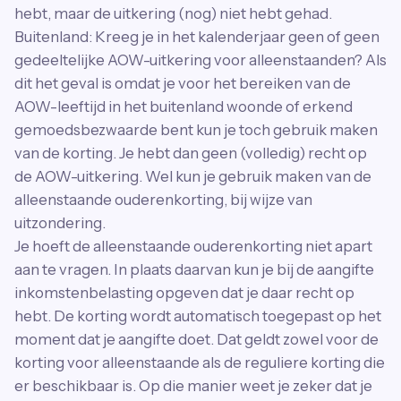
hebt, maar de uitkering (nog) niet hebt gehad.
Buitenland: Kreeg je in het kalenderjaar geen of geen
gedeeltelijke AOW-uitkering voor alleenstaanden? Als
dit het geval is omdat je voor het bereiken van de
AOW-leeftijd in het buitenland woonde of erkend
gemoedsbezwaarde bent kun je toch gebruik maken
van de korting. Je hebt dan geen (volledig) recht op
de AOW-uitkering. Wel kun je gebruik maken van de
alleenstaande ouderenkorting, bij wijze van
uitzondering.
Je hoeft de alleenstaande ouderenkorting niet apart
aan te vragen. In plaats daarvan kun je bij de aangifte
inkomstenbelasting opgeven dat je daar recht op
hebt. De korting wordt automatisch toegepast op het
moment dat je aangifte doet. Dat geldt zowel voor de
korting voor alleenstaande als de reguliere korting die
er beschikbaar is. Op die manier weet je zeker dat je