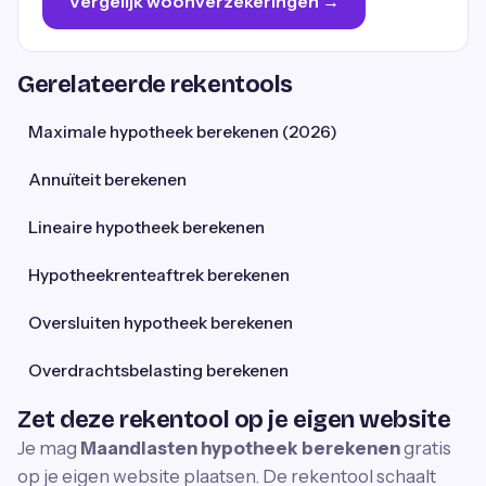
Vergelijk woonverzekeringen
→
Gerelateerde rekentools
Maximale hypotheek berekenen (2026)
Annuïteit berekenen
Lineaire hypotheek berekenen
Hypotheekrenteaftrek berekenen
Oversluiten hypotheek berekenen
Overdrachtsbelasting berekenen
Zet deze rekentool op je eigen website
Je mag
Maandlasten hypotheek berekenen
gratis
op je eigen website plaatsen. De rekentool schaalt