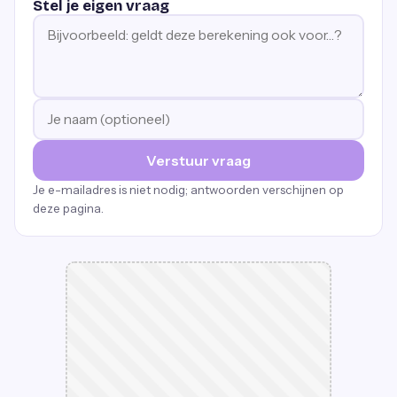
Stel je eigen vraag
Verstuur vraag
Je e-mailadres is niet nodig; antwoorden verschijnen op
deze pagina.