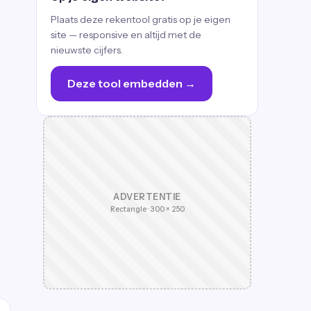
Plaats deze rekentool gratis op je eigen
site — responsive en altijd met de
nieuwste cijfers.
Deze tool embedden →
ADVERTENTIE
Rectangle · 300 × 250