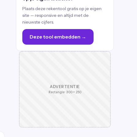
Plaats deze rekentool gratis op je eigen
site — responsive en altijd met de
nieuwste cijfers.
Deze tool embedden →
ADVERTENTIE
Rectangle · 300 × 250