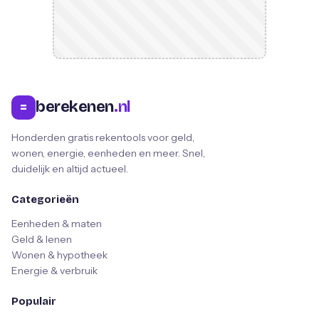
berekenen
.nl
=
Honderden gratis rekentools voor geld,
wonen, energie, eenheden en meer. Snel,
duidelijk en altijd actueel.
Categorieën
Eenheden & maten
Geld & lenen
Wonen & hypotheek
Energie & verbruik
Populair