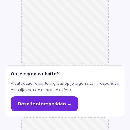
Op je eigen website?
Plaats deze rekentool gratis op je eigen site — responsive
en altijd met de nieuwste cijfers.
Deze tool embedden →