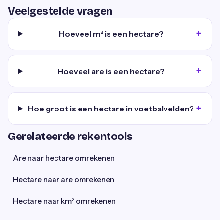
Veelgestelde vragen
Hoeveel m² is een hectare?
Hoeveel are is een hectare?
Hoe groot is een hectare in voetbalvelden?
Gerelateerde rekentools
Are naar hectare omrekenen
Hectare naar are omrekenen
Hectare naar km² omrekenen