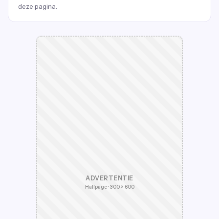
deze pagina.
ADVERTENTIE
Halfpage · 300 × 600