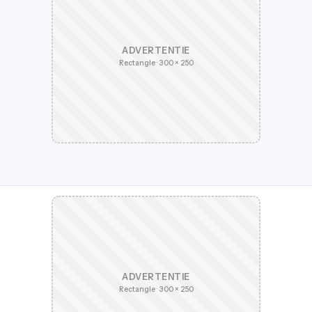
ADVERTENTIE
Rectangle · 300 × 250
ADVERTENTIE
Rectangle · 300 × 250