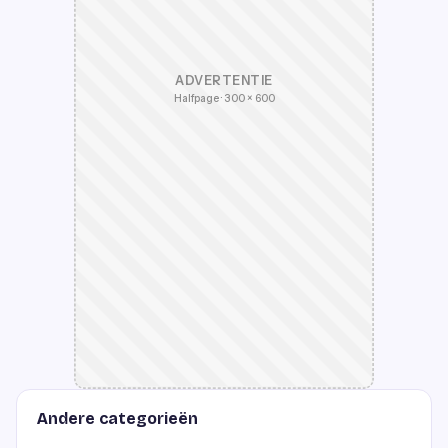
ADVERTENTIE
Halfpage · 300 × 600
Andere categorieën