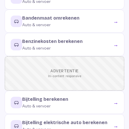
Auto & vervoer
Bandenmaat omrekenen
→
Auto & vervoer
Benzinekosten berekenen
→
Auto & vervoer
ADVERTENTIE
In-content · responsive
Bijtelling berekenen
→
Auto & vervoer
Bijtelling elektrische auto berekenen
→