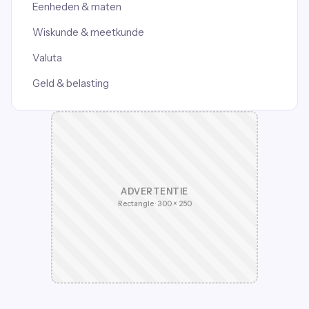
Eenheden & maten
Wiskunde & meetkunde
Valuta
Geld & belasting
ADVERTENTIE
Rectangle · 300 × 250