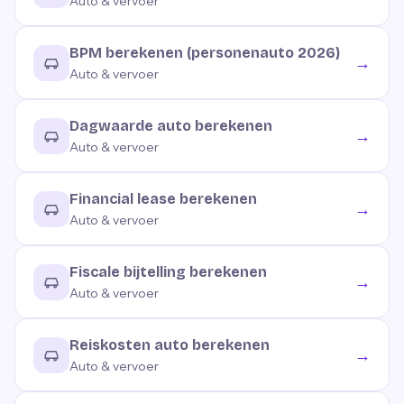
Auto & vervoer
BPM berekenen (personenauto 2026)
→
Auto & vervoer
Dagwaarde auto berekenen
→
Auto & vervoer
Financial lease berekenen
→
Auto & vervoer
Fiscale bijtelling berekenen
→
Auto & vervoer
Reiskosten auto berekenen
→
Auto & vervoer