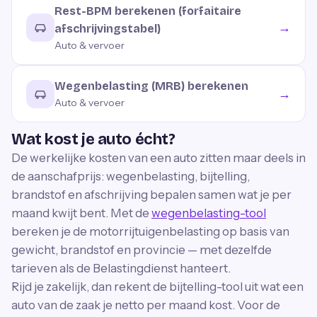
Rest-BPM berekenen (forfaitaire
→
afschrijvingstabel)
Auto & vervoer
Wegenbelasting (MRB) berekenen
→
Auto & vervoer
Wat kost je auto écht?
De werkelijke kosten van een auto zitten maar deels in
de aanschafprijs: wegenbelasting, bijtelling,
brandstof en afschrijving bepalen samen wat je per
maand kwijt bent. Met de
wegenbelasting-tool
bereken je de motorrijtuigenbelasting op basis van
gewicht, brandstof en provincie — met dezelfde
tarieven als de Belastingdienst hanteert.
Rijd je zakelijk, dan rekent de bijtelling-tool uit wat een
auto van de zaak je netto per maand kost. Voor de