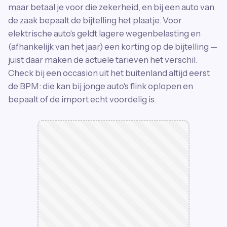
maar betaal je voor die zekerheid, en bij een auto van
de zaak bepaalt de bijtelling het plaatje. Voor
elektrische auto's geldt lagere wegenbelasting en
(afhankelijk van het jaar) een korting op de bijtelling —
juist daar maken de actuele tarieven het verschil.
Check bij een occasion uit het buitenland altijd eerst
de BPM: die kan bij jonge auto's flink oplopen en
bepaalt of de import echt voordelig is.